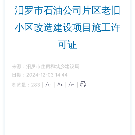
汨罗市石油公司片区老旧
小区改造建设项目施工许
可证
来源：汨罗市住房和城乡建设局
日期：2024-12-03 14:44
浏览量：
283
|
|
|
|