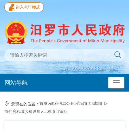
网站导航
首页
>
政府信息公开
>
市政府组成部门
>
您现在的位置：
市住房和城乡建设局
>
工程项目审批