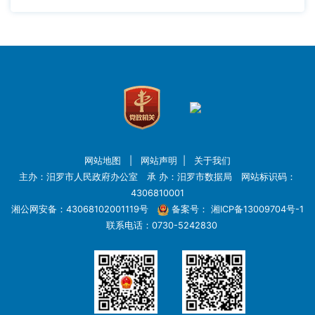
网站地图
|
网站声明
|
关于我们
主办：汨罗市人民政府办公室 承 办：汨罗市数据局 网站标识码：
4306810001
湘公网安备：43068102001119号
备案号：
湘ICP备13009704号-1
联系电话：0730-5242830