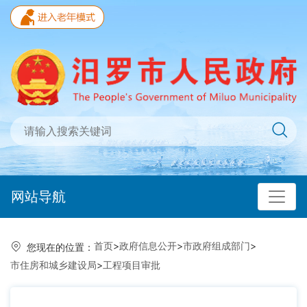
网站导航
首页
>
政府信息公开
>
市政府组成部门
>
您现在的位置：
市住房和城乡建设局
>
工程项目审批