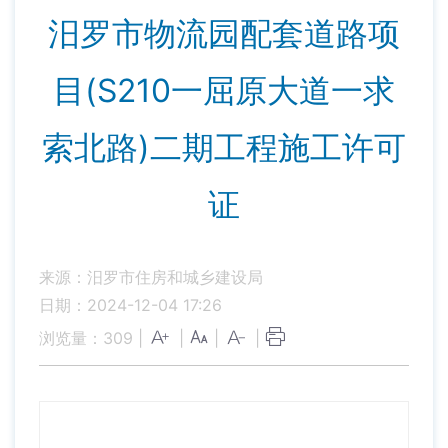
汨罗市物流园配套道路项
目(S210一屈原大道一求
索北路)二期工程施工许可
证
来源：汨罗市住房和城乡建设局
日期：2024-12-04 17:26
浏览量：
309
|
|
|
|