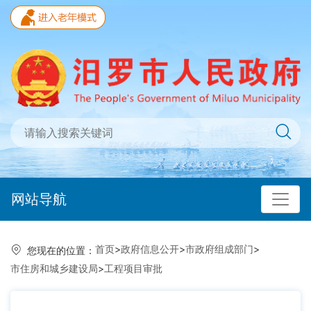
网站导航
首页
>
政府信息公开
>
市政府组成部门
>
您现在的位置：
市住房和城乡建设局
>
工程项目审批