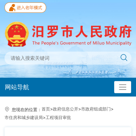
网站导航
首页
>
政府信息公开
>
市政府组成部门
>
您现在的位置：
市住房和城乡建设局
>
工程项目审批