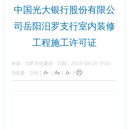
中国光大银行股份有限公
司岳阳汨罗支行室内装修
工程施工许可证
来源：汨罗市住建局
日期：2025-08-25 17:03
浏览量：
269
|
|
|
|