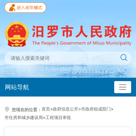
网站导航
首页
>
政府信息公开
>
市政府组成部门
>
您现在的位置：
市住房和城乡建设局
>
工程项目审批