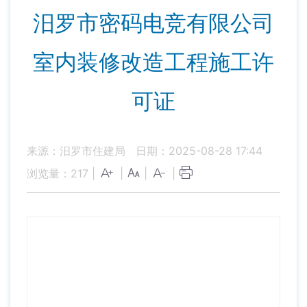
汨罗市密码电竞有限公司
室内装修改造工程施工许
可证
来源：汨罗市住建局
日期：2025-08-28 17:44
浏览量：
217
|
|
|
|