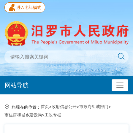
网站导航
首页
>
政府信息公开
>
市政府组成部门
>
您现在的位置：
市住房和城乡建设局
>
工改专栏