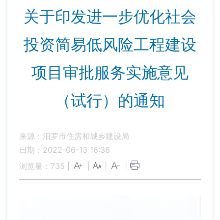
关于印发进一步优化社会
投资简易低风险工程建设
项目审批服务实施意见
（试行）的通知
来源：汨罗市住房和城乡建设局
日期：2022-06-13 16:36
浏览量：
735
|
|
|
|