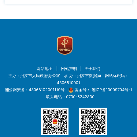
网站地图
|
网站声明
|
关于我们
主办：汨罗市人民政府办公室 承 办：汨罗市数据局 网站标识码：
4306810001
湘公网安备：43068102001119号
备案号：
湘ICP备13009704号-1
联系电话：0730-5242830