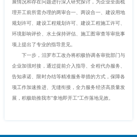
展情况和存在问题进行深入研究探讨，为企业全面梳
理开工前所需办理的两审合一、两设合一、建设用地
规划许可、建设工程规划许可、建设工程施工许可、
环境影响评价、水土保持评估、施工图审查等审批事
项上提出了专业的指导意见。
下一步，汨罗市工改办将积极协调各审批部门与
企业加强对接，通过提前介入指导、全程代办服务、
告知承诺、限时办结等精准服务举措的方式，保障各
项工作加速推进、无缝衔接，全力服务经济高质量发
展，积极助推我市“拿地即开工”工作落地见效。