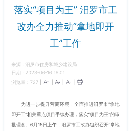
落实“项目为王” 汨罗市工
改办全力推动“拿地即开
工”工作
来源：汨罗市住房和城乡建设局
日期：2023-06-16 16:01
浏览量：
727
|
|
|
|
为进一步提升营商环境，全面推进汨罗市“拿地
即开工”相关重点项目手续办理，落实“项目为王”的审
批理念。6月15日上午，汨罗市工改办组织召开“拿地