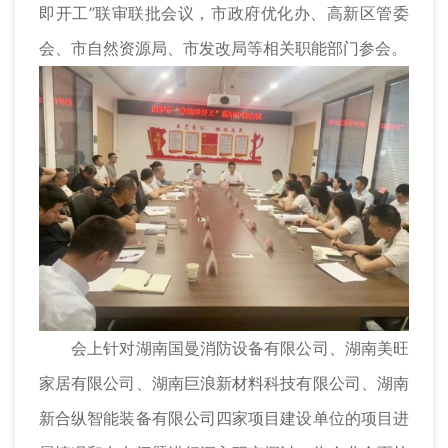
即开工”联审联批会议，市政府优化办、高新区管委
会、市自然资源局、市发改局等相关职能部门参会。
会上针对湖南国曼消防设备有限公司、湖南美旺
家居有限公司、湖南巨浪新材料科技有限公司、湖南
新合纵智能装备有限公司四家项目建设单位的项目进