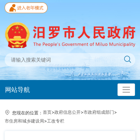
网站导航
首页
>
政府信息公开
>
市政府组成部门
>
您现在的位置：
市住房和城乡建设局
>
工改专栏