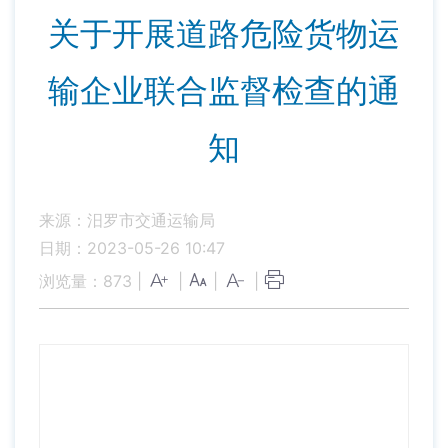
关于开展道路危险货物运
输企业联合监督检查的通
知
来源：汨罗市交通运输局
日期：2023-05-26 10:47
浏览量：
873
|
|
|
|