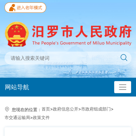
网站导航
首页
>
政府信息公开
>
市政府组成部门
>
您现在的位置：
市交通运输局
>
政策文件