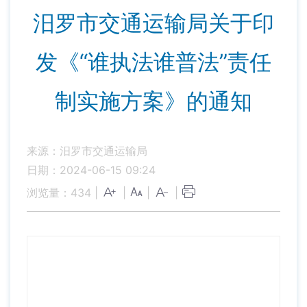
汨罗市交通运输局关于印
发《“谁执法谁普法”责任
制实施方案》的通知
来源：汨罗市交通运输局
日期：2024-06-15 09:24
浏览量：
434
|
|
|
|