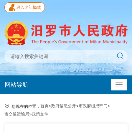
网站导航
首页
>
政府信息公开
>
市政府组成部门
>
您现在的位置：
市交通运输局
>
政策文件