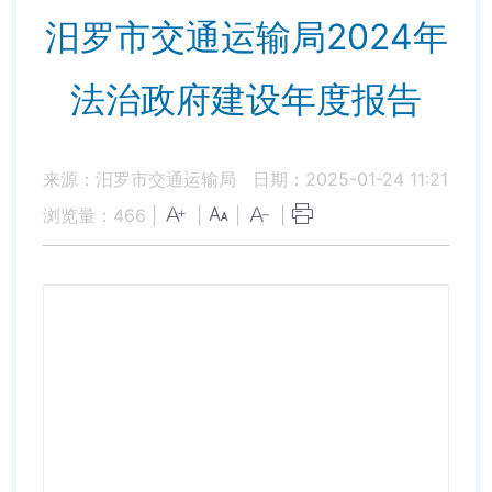
汨罗市交通运输局2024年
法治政府建设年度报告
来源：汨罗市交通运输局
日期：2025-01-24 11:21
浏览量：
466
|
|
|
|