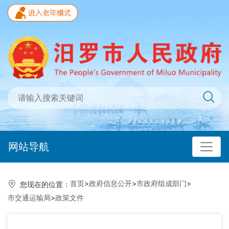
网站导航
首页
>
政府信息公开
>
市政府组成部门
>
您现在的位置：
市交通运输局
>
政策文件