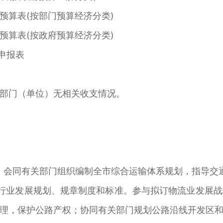
算表(按部门预算经济分类)
算表(按政府预算经济分类)
申报表
部门（单位）无相关收支情况。
会同有关部门组织编制全市综合运输体系规划，指导交
业发展规划、规章制度和标准。参与拟订物流业发展战
理，保护公路产权；协同有关部门规划公路沿线开发区