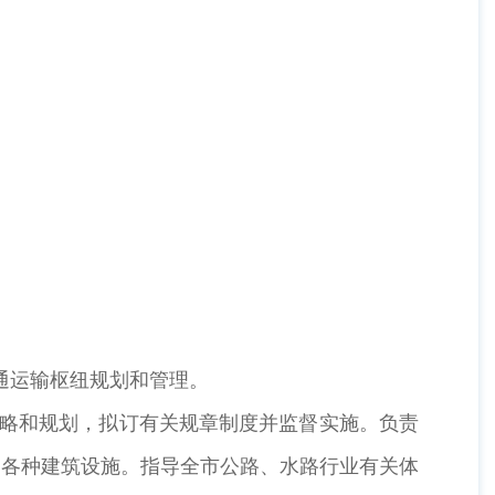
通运输枢纽规划和管理。
略和规划，拟订有关规章制度并监督实施。负责
和各种建筑设施。指导全市公路、水路行业有关体