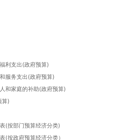
利支出(政府预算)
服务支出(政府预算)
和家庭的补助(政府预算)
算)
(按部门预算经济分类)
(按政府预算经济分类）