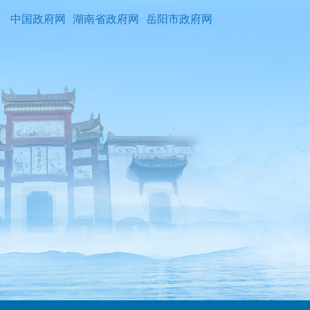
中国政府网
湖南省政府网
岳阳市政府网