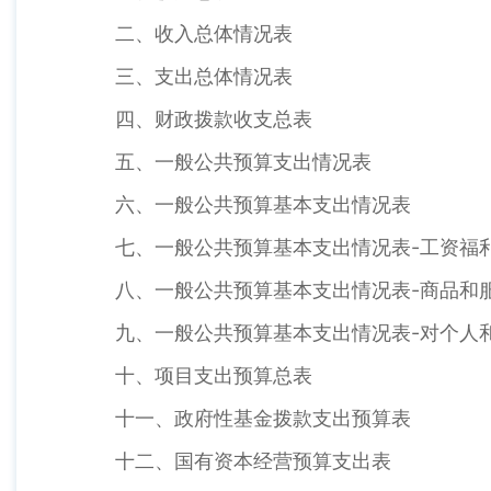
二、收入总体情况表
三、支出总体情况表
四、财政拨款收支总表
五、一般公共预算支出情况表
六、一般公共预算基本支出情况表
七、一般公共预算基本支出情况表-工资福
八、一般公共预算基本支出情况表-商品和
九、一般公共预算基本支出情况表-对个人
十、项目支出预算总表
十一、政府性基金拨款支出预算表
十二、国有资本经营预算支出表