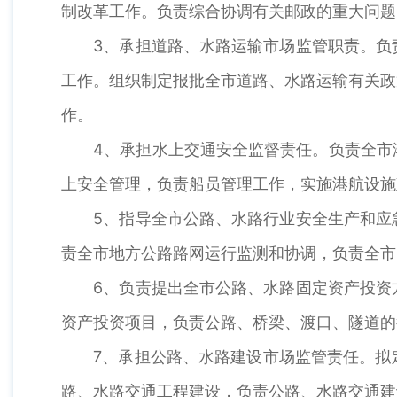
制改革工作。负责综合协调有关邮政的重大问题
3、承担道路、水路运输市场监管职责。负责
工作。组织制定报批全市道路、水路运输有关政
作。
4、承担水上交通安全监督责任。负责全市港
上安全管理，负责船员管理工作，实施港航设施
5、指导全市公路、水路行业安全生产和应急
责全市地方公路路网运行监测和协调，负责全市
6、负责提出全市公路、水路固定资产投资方
资产投资项目，负责公路、桥梁、渡口、隧道的
7、承担公路、水路建设市场监管责任。拟定
路、水路交通工程建设，负责公路、水路交通建