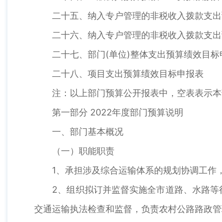
二十五、纳入专户管理的非税收入拨款支出预
二十六、纳入专户管理的非税收入拨款支出预
二十七、部门(单位)整体支出预算绩效目标
二十八、项目支出预算绩效目标申报表
注：以上部门预算公开报表中，空表表示本
第一部分 2022年度部门预算说明
一、部门基本概况
（一）职能职责
1、承担涉及综合运输体系的规划协调工作，
2、组织拟订并监督实施全市道路、水路等行
交通运输执法检查和监督，负责农村公路路政管