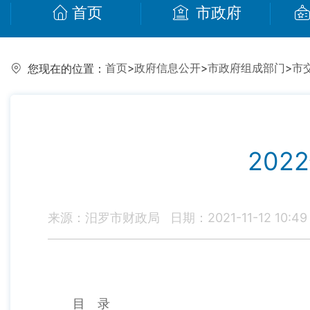
首页
市政府
首页
>
政府信息公开
>
市政府组成部门
>
市
您现在的位置：
20
来源：汨罗市财政局
日期：2021-11-12 10:49
目 录