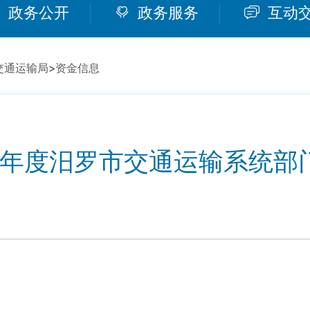
政务公开
政务服务
互动
交通运输局
>
资金信息
22年度汨罗市交通运输系统部