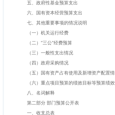
五、政府性基金预算支出
六、国有资本经营预算支出
七、其他重要事项的情况说明
（一）机关运行经费
（二）“三公”经费预算
（三）一般性支出情况
（四）政府采购情况
（五）国有资产占有使用及新增资产配置情
（六）重点项目预算的绩效目标等预算绩效
八、名词解释
第二部分 部门预算公开表
一、收支总表