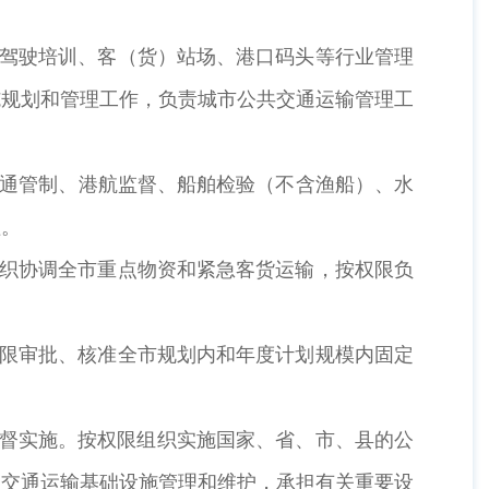
驾驶培训、客（货）站场、港口码头等行业管理
施规划和管理工作，负责城市公共交通运输管理工
通管制、港航监督、船舶检验（不含渔船）、水
理。
织协调全市重点物资和紧急客货运输，按权限负
限审批、核准全市规划内和年度计划规模内固定
督实施。按权限组织实施国家、省、市、县的公
导交通运输基础设施管理和维护，承担有关重要设