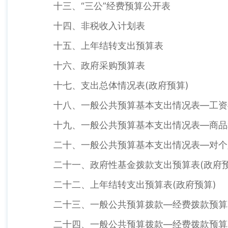
十三、“三公”经费预算公开表
十四、非税收入计划表
十五、上年结转支出预算表
十六、政府采购预算表
十七、支出总体情况表(政府预算)
十八、一般公共预算基本支出情况表—工资福
十九、一般公共预算基本支出情况表—商品和
二十、一般公共预算基本支出情况表—对个人
二十一、政府性基金拨款支出预算表(政府预
二十二、上年结转支出预算表(政府预算)
二十三、一般公共预算拨款—经费拨款预算表
二十四、一般公共预算拨款—经费拨款预算表