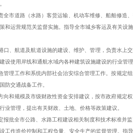
。
全市道路（水路）客货运输、机动车维修、船舶修造、
策和运营规范关监督实施。指导全市城乡客运及有关设
口、航道及航道设施的建设、维护、管理，负责水上交
建设使用岸线和通航水域内各种建筑设施建设的行业管
管理工作和系统内部社会治安综合管理工作。按规定组
国防交通战备工作。
向和规模及市级财政性资金安排建议，按市政府规定权
行业管理，提出有关财政、土地、价格等政策建议。
报批全市公路、水路工程建设相关制度和技术标准并监
设工作造价控制和工程负量、安全生产的监督管理。指