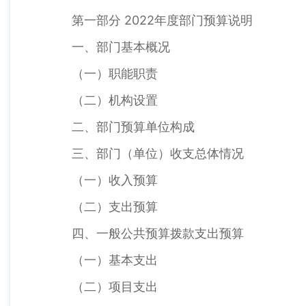
第一部分 2022年度部门预算说明
一、部门基本概况
（一）职能职责
（二）机构设置
二、部门预算单位构成
三、部门（单位）收支总体情况
（一）收入预算
（二）支出预算
四、一般公共预算拨款支出预算
（一）基本支出
（二）项目支出