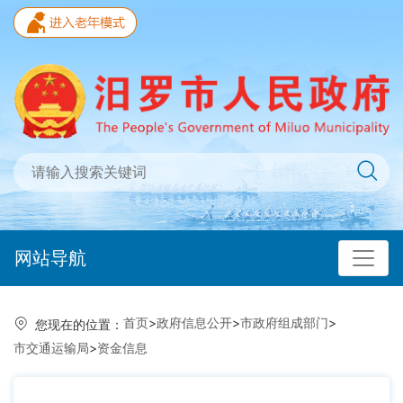
网站导航
首页
>
政府信息公开
>
市政府组成部门
>
您现在的位置：
市交通运输局
>
资金信息