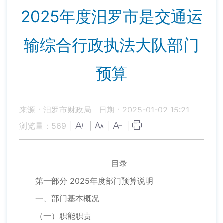
2025年度汨罗市是交通运
输综合行政执法大队部门
预算
来源：汨罗市财政局
日期：2025-01-02 15:21
浏览量：
569
|
|
|
|
目录
第一部分 2025年度部门预算说明
一、部门基本概况
（一）职能职责