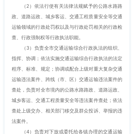
（2）依法行使有关法律法规赋予的公路水路路
政、道路运政、城乡客运、交通工程质量安全等交通
运输领域的行政处罚权以及与行政处罚相关的行政检
查、行政强制权等行政执法职能。
（3）负责全市交通运输综合行政执法的组织、
指挥、协调；依法实施交通运输综合行政执法的法定
程序、标准、规定；协调或配合上级对重大复杂交通
运输违法案件、跨线（市、区）交通运输违法案件的
查处，负责对全市境内的公路水路路政、道路运政、
城乡客运、交通工程质量安全等违法案件查处；依法
查处上级交办、相关部门移交及群众投诉、举报的违
法案件。
（4）负责对下放或委托给各镇办理的交通运输