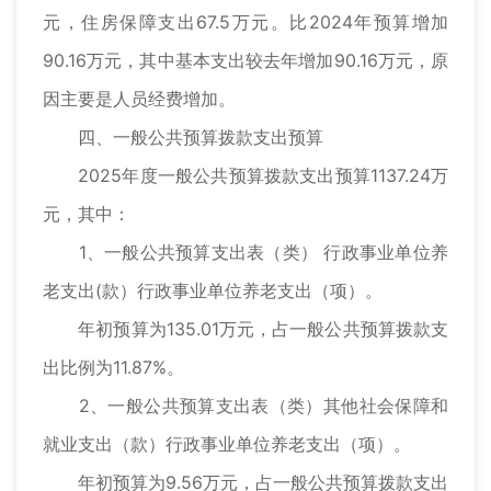
元，住房保障支出67.5万元。比2024年预算增加
90.16万元，其中基本支出较去年增加90.16万元，原
因主要是人员经费增加。
四、一般公共预算拨款支出预算
2025年度一般公共预算拨款支出预算1137.24万
元，其中：
1、一般公共预算支出表（类） 行政事业单位养
老支出(款）行政事业单位养老支出（项）。
年初预算为135.01万元，占一般公共预算拨款支
出比例为11.87%。
2、一般公共预算支出表（类）其他社会保障和
就业支出（款）行政事业单位养老支出（项）。
年初预算为9.56万元，占一般公共预算拨款支出