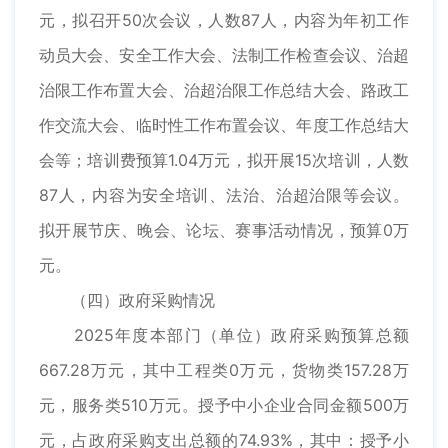
元，拟召开50次会议，人数87人，内容为年初工作
动员大会、安全工作大会、法制工作检查会议、治超
治限工作布置大会、治超治限工作总结大会、路政工
作交流大会、临时性工作布置会议、年度工作总结大
会等；培训费预算1.04万元，拟开展15次培训，人数
87人，内容为安全培训、法治、治超治限等会议。
拟开展节庆、晚会、论坛、赛事活动情况，预算0万
元。
（四）政府采购情况
2025年度本部门（单位）政府采购预算总额
667.28万元，其中工程类0万元，货物类157.28万
元，服务类510万元。授予中小企业合同金额500万
元，占政府采购支出总额的74.93%，其中：授予小