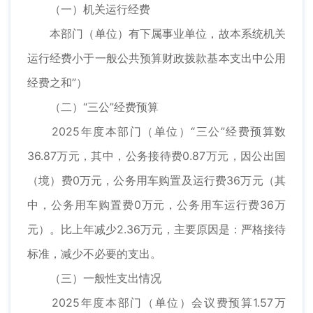
（一）机关运行经费
本部门（单位）有下属事业单位，故本系统机关
运行经费小于一般公共预算财政拨款基本支出中公用
经费之和”）
（二）“三公”经费预算
2025年度本部门（单位）“三公”经费预算数
36.87万元，其中，公务接待费0.87万元，因公出国
（境）费0万元，公务用车购置及运行费36万元（其
中，公务用车购置费0万元，公务用车运行费36万
元）。比上年减少2.36万元，主要原因是：严格接待
标准，减少不必要的支出。
（三）一般性支出情况
2025年度本部门（单位）会议费预算1.57万