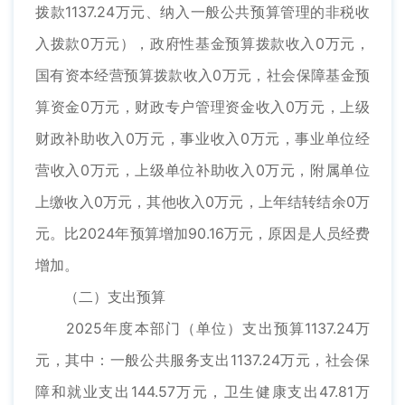
拨款1137.24万元、纳入一般公共预算管理的非税收
入拨款0万元），政府性基金预算拨款收入0万元，
国有资本经营预算拨款收入0万元，社会保障基金预
算资金0万元，财政专户管理资金收入0万元，上级
财政补助收入0万元，事业收入0万元，事业单位经
营收入0万元，上级单位补助收入0万元，附属单位
上缴收入0万元，其他收入0万元，上年结转结余0万
元。比2024年预算增加90.16万元，原因是人员经费
增加。
（二）支出预算
2025年度本部门（单位）支出预算1137.24万
元，其中：一般公共服务支出1137.24万元，社会保
障和就业支出144.57万元，卫生健康支出47.81万