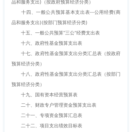
品和服务支出)（按政府预算经济分类）
十四、一般公共预算基本支出表--公用经费(商
品和服务支出)(按部门预算经济分类)
十五、一般公共预算“三公”经费支出表
十六、政府性基金预算支出表
十七、政府性基金预算支出分类汇总表（按政府
预算经济分类）
十八、政府性基金预算支出分类汇总表（按部门
预算经济分类）
十九、国有资本经营预算表
二十、财政专户管理资金预算支出表
二十一、专项资金预算汇总表
二十二、项目支出绩效目标表