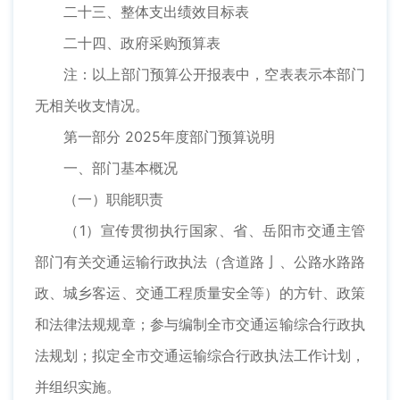
二十三、整体支出绩效目标表
二十四、政府采购预算表
注：以上部门预算公开报表中，空表表示本部门
无相关收支情况。
第一部分 2025年度部门预算说明
一、部门基本概况
（一）职能职责
（1）宣传贯彻执行国家、省、岳阳市交通主管
部门有关交通运输行政执法（含道路亅、公路水路路
政、城乡客运、交通工程质量安全等）的方针、政策
和法律法规规章；参与编制全市交通运输综合行政执
法规划；拟定全市交通运输综合行政执法工作计划，
并组织实施。