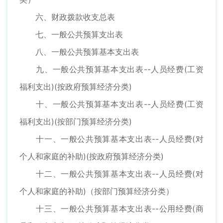
六、财政拨款收支总表
七、一般公共预算支出表
八、一般公共预算基本支出表
九、一般公共预算基本支出表--人员经费(工资
福利支出)(按政府预算经济分类)
十、一般公共预算基本支出表--人员经费(工资
福利支出)(按部门预算经济分类)
十一、一般公共预算基本支出表--人员经费(对
个人和家庭的补助)(按政府预算经济分类)
十二、一般公共预算基本支出表--人员经费(对
个人和家庭的补助)（按部门预算经济分类）
十三、一般公共预算基本支出表--公用经费(商