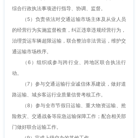
综合行政执法事项进行指导、协调、监督。
（5）负责依法对交通运输市场主体及从业人员
的经营行为实施监督检查，纠正违章违规经营行为，
治理货运车辆超限运输，联合整治非法营运，维护交
通运输市场秩序。
（6）组织或参与跨行业、跨地区联合执法行
动。
（7）参与交通运输行业诚信体系建设，做好道
路运输、城乡客运行业质量信誉考核工作。
（8）参与全市节假日运输、重大物资运输、抢
险救灾、交通战备等应急运输保障工作；配合相关部
门做好联合运输工作。
（9）完成上级交办的其他工作。