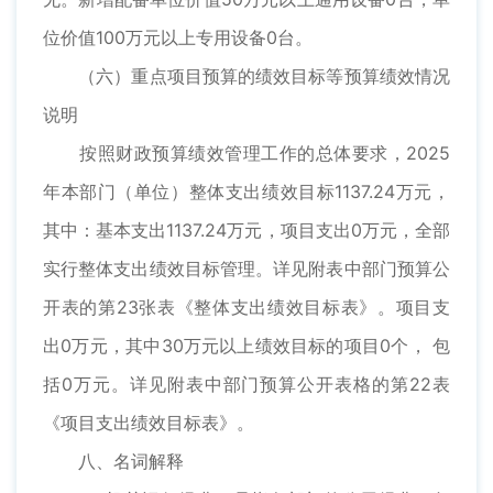
位价值100万元以上专用设备0台。
（六）重点项目预算的绩效目标等预算绩效情况
说明
按照财政预算绩效管理工作的总体要求，2025
年本部门（单位）整体支出绩效目标1137.24万元，
其中：基本支出1137.24万元，项目支出0万元，全部
实行整体支出绩效目标管理。详见附表中部门预算公
开表的第23张表《整体支出绩效目标表》。项目支
出0万元，其中30万元以上绩效目标的项目0个， 包
括0万元。详见附表中部门预算公开表格的第22表
《项目支出绩效目标表》。
八、名词解释