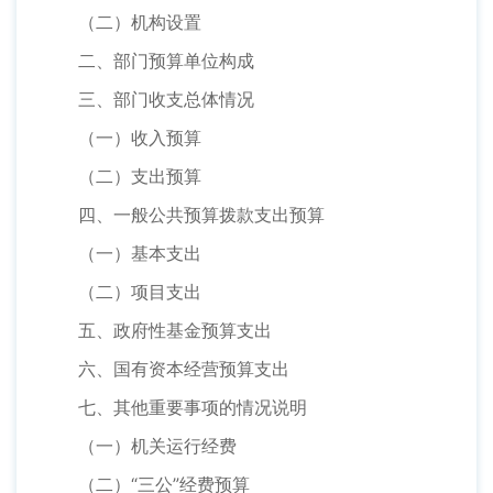
（二）机构设置
二、部门预算单位构成
三、部门收支总体情况
（一）收入预算
（二）支出预算
四、一般公共预算拨款支出预算
（一）基本支出
（二）项目支出
五、政府性基金预算支出
六、国有资本经营预算支出
七、其他重要事项的情况说明
（一）机关运行经费
（二）“三公”经费预算