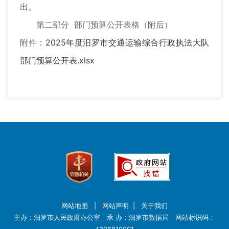
出。
第二部分 部门预算公开表格（附后）
附件：
2025年度汨罗市交通运输综合行政执法大队
部门预算公开表.xlsx
网站地图
|
网站声明
|
关于我们
主办：汨罗市人民政府办公室 承 办：汨罗市数据局 网站标识码：