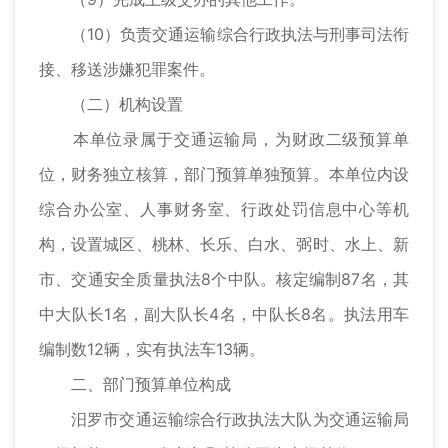
（10）负责交通运输综合行政执法与刑事司法衔
接、移送涉嫌犯罪案件。
（二）机构设置
本单位录属于交通运输局，为财政二级预算单
位，财务独立核算，部门预算单独预算。本单位内设
综合办公室、人事财务室、行政处罚信息中心等机
构，设置城区、桃林、长乐、白水、弼时、水上、新
市、交通安全质量执法8个中队。核定编制87名，其
中大队长1名，副大队长4名，中队长8名。执法用车
编制数12辆，实有执法车13辆。
二、部门预算单位构成
汨罗市交通运输综合行政执法大队为交通运输局