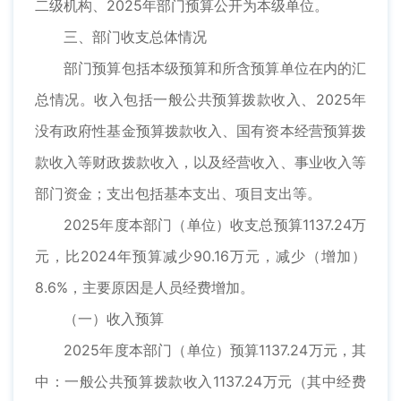
二级机构、2025年部门预算公开为本级单位。
三、部门收支总体情况
部门预算包括本级预算和所含预算单位在内的汇
总情况。收入包括一般公共预算拨款收入、2025年
没有政府性基金预算拨款收入、国有资本经营预算拨
款收入等财政拨款收入，以及经营收入、事业收入等
部门资金；支出包括基本支出、项目支出等。
2025年度本部门（单位）收支总预算1137.24万
元，比2024年预算减少90.16万元，减少（增加）
8.6%，主要原因是人员经费增加。
（一）收入预算
2025年度本部门（单位）预算1137.24万元，其
中：一般公共预算拨款收入1137.24万元（其中经费