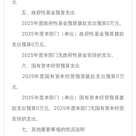
元
五、政府性基金预算支出
2025年度政府性基金预算拨款支出预算0万元。
2025年度本部门（单位）政府性基金预算拨款
支出预算0万元。
2025年度本部门无政府性基金安排的支出。
六、国有资本经营预算支出
2025年度国有资本经营预算拨款支出预算0万
元.
2025年度本部门（单位）国有资本经营预算拨
款支出预算0万元。2025年度本部门无国有资本经营
安排的支出。
七、其他重要事项的情况说明