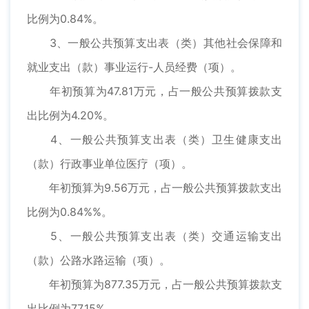
比例为0.84%。
3、一般公共预算支出表（类）其他社会保障和
就业支出（款）事业运行-人员经费（项）。
年初预算为47.81万元，占一般公共预算拨款支
出比例为4.20%。
4、一般公共预算支出表（类）卫生健康支出
（款）行政事业单位医疗（项）。
年初预算为9.56万元，占一般公共预算拨款支出
比例为0.84%%。
5、一般公共预算支出表（类）交通运输支出
（款）公路水路运输（项）。
年初预算为877.35万元，占一般公共预算拨款支
出比例为77.15%。