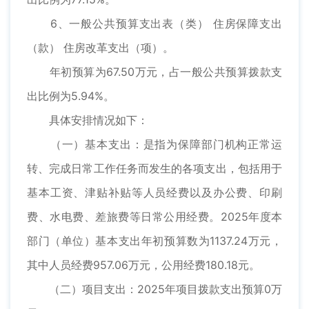
6、一般公共预算支出表（类） 住房保障支出
（款） 住房改革支出（项）。
年初预算为67.50万元，占一般公共预算拨款支
出比例为5.94%。
具体安排情况如下：
（一）基本支出：是指为保障部门机构正常运
转、完成日常工作任务而发生的各项支出，包括用于
基本工资、津贴补贴等人员经费以及办公费、印刷
费、水电费、差旅费等日常公用经费。2025年度本
部门（单位）基本支出年初预算数为1137.24万元，
其中人员经费957.06万元，公用经费180.18元。
（二）项目支出：2025年项目拨款支出预算0万