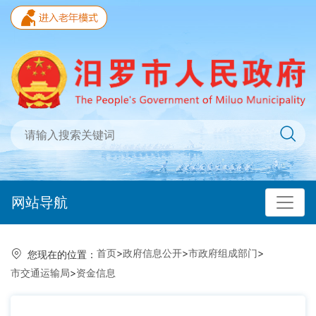
网站导航
首页
>
政府信息公开
>
市政府组成部门
>
您现在的位置：
市交通运输局
>
资金信息