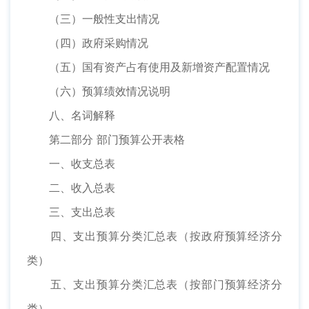
（三）一般性支出情况
（四）政府采购情况
（五）国有资产占有使用及新增资产配置情况
（六）预算绩效情况说明
八、名词解释
第二部分 部门预算公开表格
一、收支总表
二、收入总表
三、支出总表
四、支出预算分类汇总表（按政府预算经济分
类）
五、支出预算分类汇总表（按部门预算经济分
类）