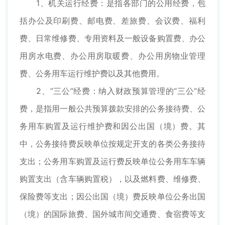
1、机关运行经费：是指各部门的公用经费，包
括办公及印刷费、邮电费、差旅费、会议费、福利
费、日常维修费、专用资料及一般设备购置费、办公
用房水电费、办公用房取暖费、办公用房物业管理
费、公务用车运行维护费以及其他费用。
2、“三公”经费：纳入财政预算管理的“三公“经
费，是指用一般公共预算拨款安排的公务接待费、公
务用车购置及运行维护费和因公出国（境）费。其
中，公务接待费反映单位按规定开支的各类公务接待
支出；公务用车购置及运行费反映单位公务用车车辆
购置支出（含车辆购置税），以及燃料费、维修费、
保险费等支出；因公出国（境）费反映单位公务出国
（境）的国际旅费、国外城市间交通费、食宿费等支