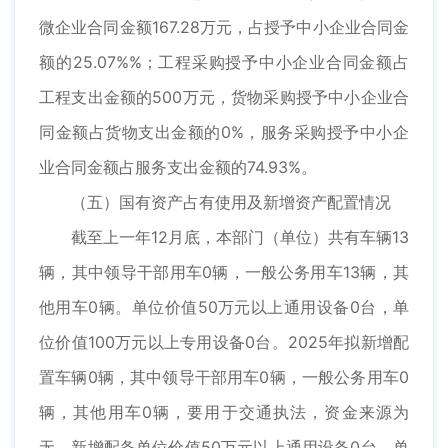
微企业合同金额167.28万元，占授予中小企业合同金
额的25.07%%；工程采购授予中小企业合同金额占
工程支出金额的500万元，货物采购授予中小企业合
同金额占货物支出金额的0%，服务采购授予中小企
业合同金额占服务支出金额的74.93%。
（五）国有资产占有使用及新增资产配置情况
截至上一年12月底，本部门（单位）共有车辆13
辆，其中领导干部用车0辆，一般公务用车13辆，其
他用车0辆。单位价值50万元以上通用设备0台，单
位价值100万元以上专用设备0台。2025年拟新增配
置车辆0辆，其中领导干部用车0辆，一般公务用车0
辆，其他用车0辆，要用于交通执法，资金来源为
无。新增配备单位价值50万元以上通用设备0台，单