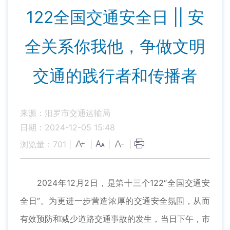
122全国交通安全日 || 安
全关系你我他，争做文明
交通的践行者和传播者
来源：汨罗市交通运输局
日期：2024-12-05 15:48
浏览量：
701
|
|
|
|
2024年12月2日，是第十三个122“全国交通安
全日”。为更进一步营造浓厚的交通安全氛围，从而
有效预防和减少道路交通事故的发生，当日下午，市