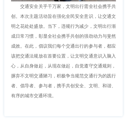
交通安全关乎千万家，文明出行需全社会携手共
创。本次主题活动旨在强化全民安全意识，让交通文
明之花处处盛放。当下，违规行为减少，文明出行渐
成日常习惯，彰显全社会携手共创的强劲动力与斐然
成效。在此，倡议我们每个交通出行的参与者，都应
该把交通法规放在首要位置，让文明交通意识入脑入
心，从自身做起，从现在做起，自觉遵守交通规则，
摒弃不文明交通陋习，积极争当规范交通行为的践行
者、倡导者、参与者，携手共创安全、文明、和谐、
有序的城市交通环境。