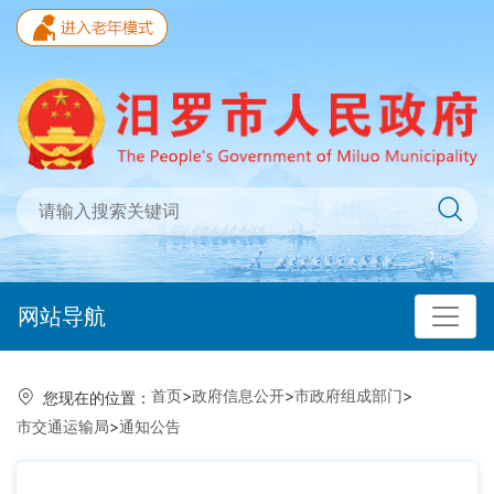
网站导航
首页
>
政府信息公开
>
市政府组成部门
>
您现在的位置：
市交通运输局
>
通知公告