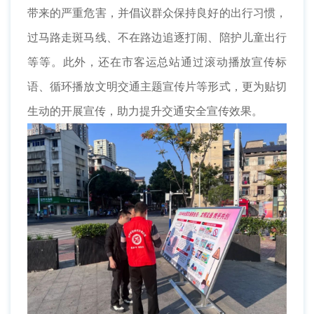
带来的严重危害，并倡议群众保持良好的出行习惯，
过马路走斑马线、不在路边追逐打闹、陪护儿童出行
等等。此外，还在市客运总站通过滚动播放宣传标
语、循环播放文明交通主题宣传片等形式，更为贴切
生动的开展宣传，助力提升交通安全宣传效果。