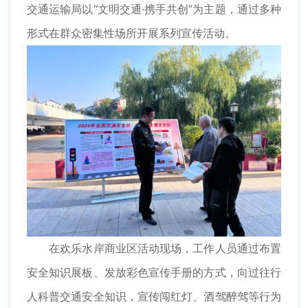
交通运输局以“文明交通·携手共创”为主题，通过多种
形式在群众密集性场所开展系列宣传活动。
在欢乐水岸商业区活动现场，工作人员通过布置
安全知识展板、发放彩色宣传手册的方式，向过往行
人科普交通安全知识，宣传闯红灯、酒驾醉驾等行为