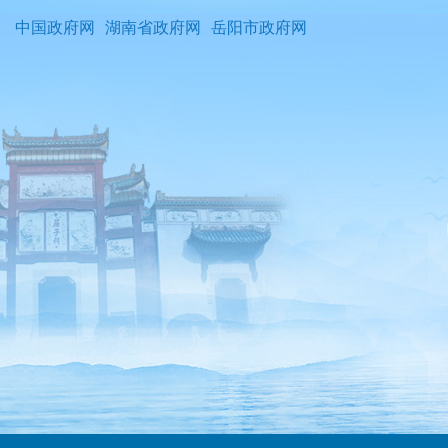
中国政府网
湖南省政府网
岳阳市政府网