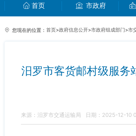
首页
市政府
首页
>
政府信息公开
>
市政府组成部门
>
市
您现在的位置：
汨罗市客货邮村级服务
来源：汨罗市交通运输局
日期：2025-12-10 0