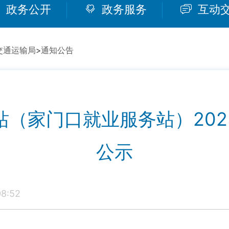
政务公开
政务服务
互动
交通运输局
>
通知公告
站（家门口就业服务站）202
公示
8:52