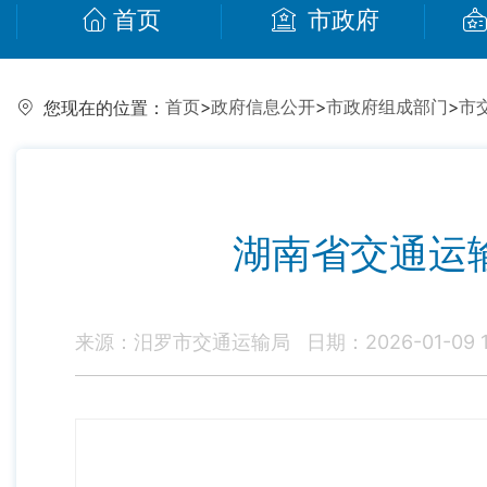
首页
市政府
首页
>
政府信息公开
>
市政府组成部门
>
市
您现在的位置：
湖南省交通运
来源：汨罗市交通运输局
日期：2026-01-09 1