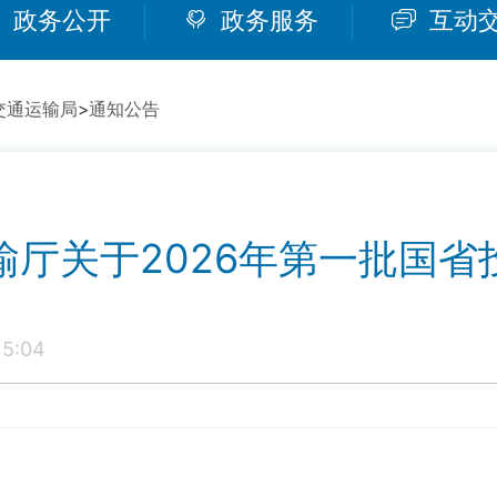
政务公开
政务服务
互动
交通运输局
>
通知公告
输厅关于2026年第一批国省
5:04