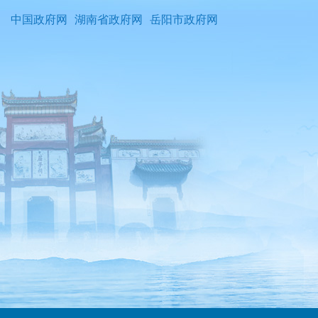
中国政府网
湖南省政府网
岳阳市政府网