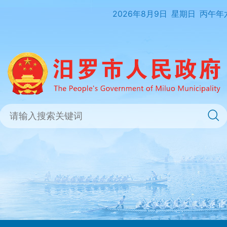
2026年8月9日
星期日
丙午年