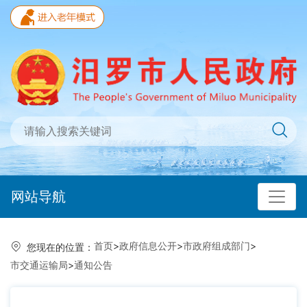
网站导航
首页
>
政府信息公开
>
市政府组成部门
>
您现在的位置：
市交通运输局
>
通知公告