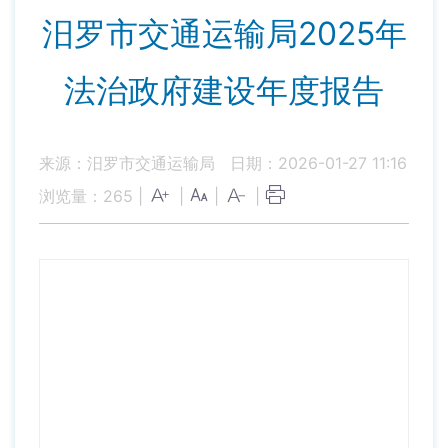
汨罗市交通运输局2025年
法治政府建设年度报告
来源：汨罗市交通运输局
日期：2026-01-27 11:16
浏览量：
265
|
|
|
|