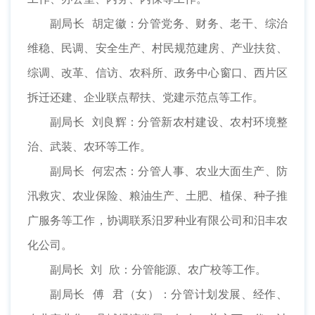
副局长 胡定徽：分管党务、财务、老干、综治
维稳、民调、安全生产、村民规范建房、产业扶贫、
综调、改革、信访、农科所、政务中心窗口、西片区
拆迁还建、企业联点帮扶、党建示范点等工作。
副局长 刘良辉：分管新农村建设、农村环境整
治、武装、农环等工作。
副局长 何宏杰：分管人事、农业大面生产、防
汛救灾、农业保险、粮油生产、土肥、植保、种子推
广服务等工作，协调联系汨罗种业有限公司和汨丰农
化公司。
副局长 刘 欣：分管能源、农广校等工作。
副局长 傅 君（女）：分管计划发展、经作、