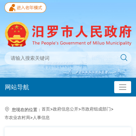
网站导航
首页
>
政府信息公开
>
市政府组成部门
>
您现在的位置：
市农业农村局
>
人事信息