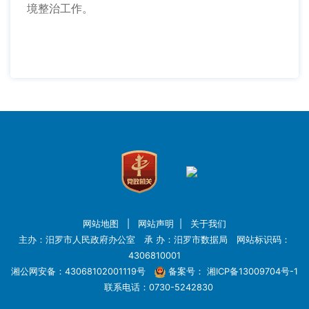
境整治工作。
网站地图
|
网站声明
|
关于我们
主办：汨罗市人民政府办公室 承 办：汨罗市数据局 网站标识码：
4306810001
湘公网安备：43068102001119号
备案号：
湘ICP备13009704号-1
联系电话：0730-5242830