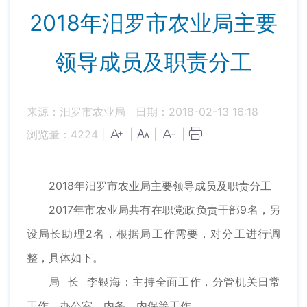
2018年汨罗市农业局主要
领导成员及职责分工
来源：汨罗市农业局
日期：2018-02-13 16:18
浏览量：
4224
|
|
|
|
2018年汨罗市农业局主要领导成员及职责分工
2017年市农业局共有在职党政负责干部9名，另
设局长助理2名，根据局工作需要，对分工进行调
整，具体如下。
局 长 李银海：主持全面工作，分管机关日常
工作、办公室、内务、内保等工作。