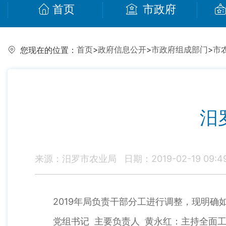
首页
市政府
首页
>
政府信息公开
>
市政府组成部门
>
市
您现在的位置：
汨
来源：汨罗市农业局
日期：2019-02-19 09:4
2019年局负责干部分工进行调整，现明确
党组书记 主要负责人 黄永红：主持全面