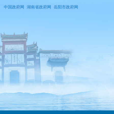
中国政府网
湖南省政府网
岳阳市政府网