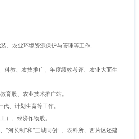
武装、农业环境资源保护与管理等工作。
保、科教、农技推广、年度绩效考评、农业大面生
技教育股、农业技术推广站。
一代、计划生育等工作。
办工）、经济作物股。
“河长制”和“三城同创” 、农科所、西片区还建