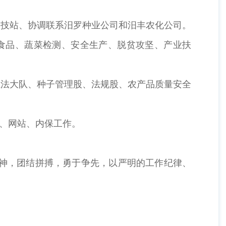
农技站、协调联系汨罗种业公司和汨丰农化公司。
食品、蔬菜检测、安全生产、脱贫攻坚、产业扶
执法大队、种子管理股、法规股、农产品质量安全
调、网站、内保工作。
精神，团结拼搏，勇于争先，以严明的工作纪律、