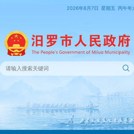
2026年8月7日
星期五
丙午年