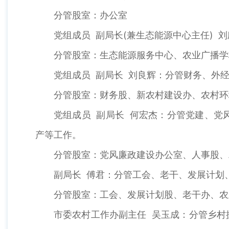
分管股室：办公室
党组成员 副局长(兼生态能源中心主任) 
分管股室：生态能源服务中心、农业广播学
党组成员 副局长 刘良辉：分管财务、外
分管股室：财务股、新农村建设办、农村环
党组成员 副局长 何宏杰：分管党建、党
产等工作。
分管股室：党风廉政建设办公室、人事股、
副局长 傅君：分管工会、老干、发展计划
分管股室：工会、发展计划股、老干办、农
市委农村工作办副主任 吴玉成：分管乡村