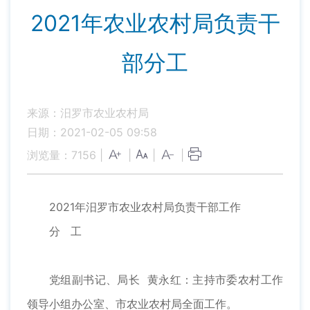
2021年农业农村局负责干
部分工
来源：汨罗市农业农村局
日期：2021-02-05 09:58
浏览量：
7156
|
|
|
|
2021年汨罗市农业农村局负责干部工作
分 工
党组副书记、局长 黄永红：主持市委农村工作
领导小组办公室、市农业农村局全面工作。