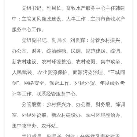
党组书记、副局长、畜牧水产服务中心主任韩建
中：主管党风廉政建设、人事工作，主持市畜牧水产
服务中心工作。
党组副书记、副局长 刘良辉：分管乡村振兴、
办公室、财务、综治维稳、民调、规范建房、综调、
新农村建设、农村环境整治、农村改厕、集中攻坚、
人民武装、农业资源保护、面源污染治理、“三城同
创”、网络安全、保密工作、外经外贸、年度绩效考
评等工作。联系经管服务中心。
分管股室：乡村振兴办、办公室、财务股、综调
室、外经外贸股、新农村建设办、农村环境整治办、
集中攻坚办、农环站。
党组成员、副局长 刘欣：分管党风廉政建设、