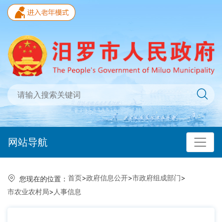
网站导航
首页
>
政府信息公开
>
市政府组成部门
>
您现在的位置：
市农业农村局
>
人事信息