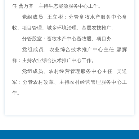
任 曹万齐：主持生态能源服务中心工作。
党组成员 王立彬：分管畜牧水产服务中心畜
牧、项目管理、城乡环境治理、基层农技推广。
分管股室：畜牧水产中心畜牧股、项目办
党组成员、农业综合技术推广中心主任 廖辉
祥：主持农业综合技术推广中心工作。
党组成员、农村经营管理服务中心主任 吴送
军：分管农村改革、主持农村经营管理服务中心工
作。