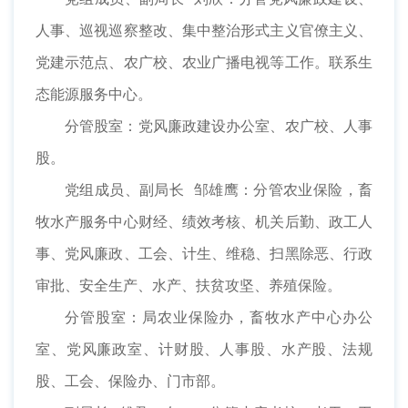
人事、巡视巡察整改、集中整治形式主义官僚主义、
党建示范点、农广校、农业广播电视等工作。联系生
态能源服务中心。
分管股室：党风廉政建设办公室、农广校、人事
股。
党组成员、副局长 邹雄鹰：分管农业保险，畜
牧水产服务中心财经、绩效考核、机关后勤、政工人
事、党风廉政、工会、计生、维稳、扫黑除恶、行政
审批、安全生产、水产、扶贫攻坚、养殖保险。
分管股室：局农业保险办，畜牧水产中心办公
室、党风廉政室、计财股、人事股、水产股、法规
股、工会、保险办、门市部。