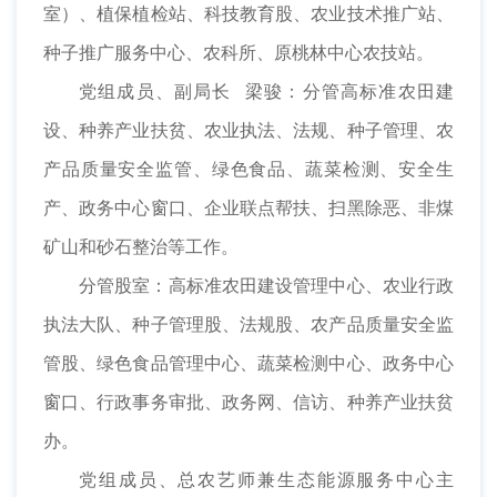
室）、植保植检站、科技教育股、农业技术推广站、
种子推广服务中心、农科所、原桃林中心农技站。
党组成员、副局长 梁骏：分管高标准农田建
设、种养产业扶贫、农业执法、法规、种子管理、农
产品质量安全监管、绿色食品、蔬菜检测、安全生
产、政务中心窗口、企业联点帮扶、扫黑除恶、非煤
矿山和砂石整治等工作。
分管股室：高标准农田建设管理中心、农业行政
执法大队、种子管理股、法规股、农产品质量安全监
管股、绿色食品管理中心、蔬菜检测中心、政务中心
窗口、行政事务审批、政务网、信访、种养产业扶贫
办。
党组成员、总农艺师兼生态能源服务中心主