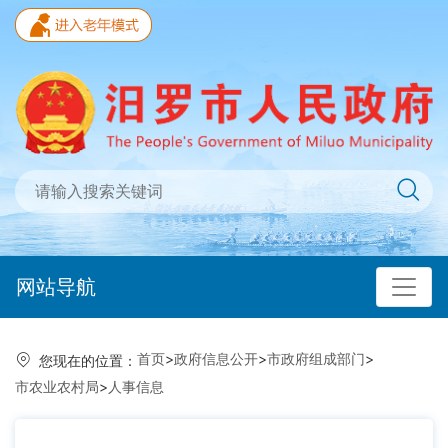
网站导航
首页
>
政府信息公开
>
市政府组成部门
>
您现在的位置：
市农业农村局
>
人事信息