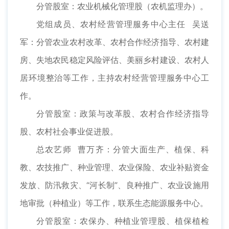
分管股室：农业机械化管理股（农机监理办）。
党组成员、农村经营管理服务中心主任 吴送
军：分管农业农村改革、农村合作经济指导、农村建
房、失地农民稳定风险评估、美丽乡村建设、农村人
居环境整治等工作，主持农村经营管理服务中心工
作。
分管股室：政策与改革股、农村合作经济指导
股、农村社会事业促进股。
总农艺师 曹万齐：分管大面生产、植保、科
教、农技推广、种业管理、农业保险、农业补贴资金
发放、防汛救灾、“河长制”、良种推广、农业设施用
地审批（种植业）等工作，联系生态能源服务中心。
分管股室：农保办、种植业管理股、植保植检