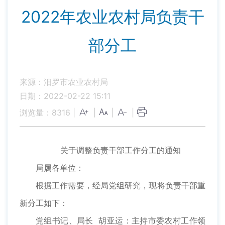
2022年农业农村局负责干
部分工
来源：汨罗市农业农村局
日期：2022-02-22 15:11
浏览量：
8316
|
|
|
|
关于调整负责干部工作分工的通知
局属各单位：
根据工作需要，经局党组研究，现将负责干部重
新分工如下：
党组书记、局长 胡亚运：主持市委农村工作领