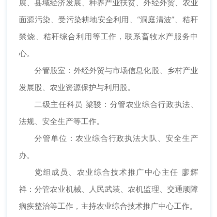
展、县域经济发展、种养产业扶贫、外经外贸、农业
面源污染、受污染耕地安全利用、“洞庭清波”、秸秆
禁烧、秸秆综合利用等工作，联系畜牧水产服务中
心。
分管股室：外经外贸与市场信息化股、乡村产业
发展股、农业资源保护与利用股。
二级主任科员 梁骏：分管农业综合行政执法、
法规、安全生产等工作。
分管单位：农业综合行政执法大队、安全生产
办。
党组成员、农业综合技术推广中心主任 廖辉
祥：分管农业机械、人民武装、农机监理、交通顽障
痼疾整治等工作，主持农业综合技术推广中心工作。