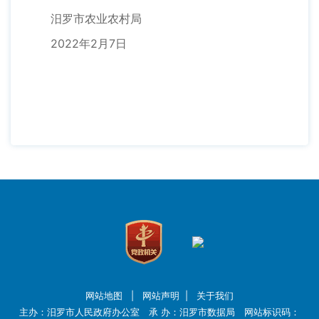
汨罗市农业农村局
2022年2月7日
网站地图
|
网站声明
|
关于我们
主办：汨罗市人民政府办公室 承 办：汨罗市数据局 网站标识码：