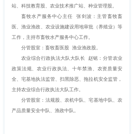
站、科技教育股、农业技术推广站、种业管理股。
畜牧水产服务中心主任 张剑波：主管畜牧畜
医、渔业渔政、农业设施建设用地审批（养殖业）等
工作，主持市畜牧水产服务中心工作。
分管股室：畜牧畜医股 渔业渔政股。
农业综合行政执法大队大队长 赵铭：分管农业
政策法规、农业行政执法、十年禁渔、农资质量安
全、宅基地执法监管、扫黑除恶、拖拉机安全监管，
主持农业综合行政执法大队工作。
分管股室：法规股、农机中队、宅基地中队、农
产品质量安全中队、渔政中队。