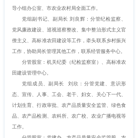
导小组办公室、市农业农村局全面工作。
党组副书记、副局长 刘良辉：分管纪检监察、
党风廉政建设、巡视巡察整改、集中整治形式主义官
僚主义、高标准农田建设等工作，牵头联系乡村振兴
工作，协助局长管理其他工作，联系经管服务中心。
分管股室：机关纪委（纪检监察室）、高标准农
田建设管理中心。
党组成员、副局长 刘欣：分管党建、意识形
态、宣传、人事、工会、老干、妇女、关心下一代、
计划生育、行政审批、农产品质量安全监管、绿色食
品、农产品检测、农科所、农广校、农业广播电视等
工作。
分管股室：党建办、农产品质量安全监管股、农