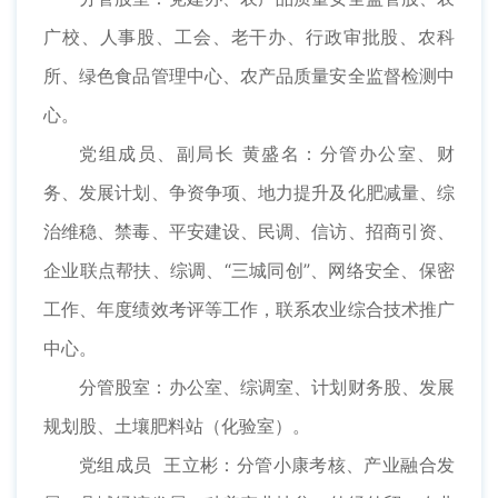
广校、人事股、工会、老干办、行政审批股、农科
所、绿色食品管理中心、农产品质量安全监督检测中
心。
党组成员、副局长 黄盛名：分管办公室、财
务、发展计划、争资争项、地力提升及化肥减量、综
治维稳、禁毒、平安建设、民调、信访、招商引资、
企业联点帮扶、综调、“三城同创”、网络安全、保密
工作、年度绩效考评等工作，联系农业综合技术推广
中心。
分管股室：办公室、综调室、计划财务股、发展
规划股、土壤肥料站（化验室）。
党组成员 王立彬：分管小康考核、产业融合发