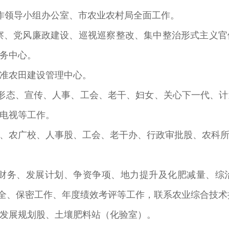
作领导小组办公室、市农业农村局全面工作。
察、党风廉政建设、巡视巡察整改、集中整治形式主义
务中心。
准农田建设管理中心。
形态、宣传、人事、工会、老干、妇女、关心下一代、
电视等工作。
、农广校、人事股、工会、老干办、行政审批股、农科
、财务、发展计划、争资争项、地力提升及化肥减量、综
安全、保密工作、年度绩效考评等工作，联系农业综合技术
发展规划股、土壤肥料站（化验室）。