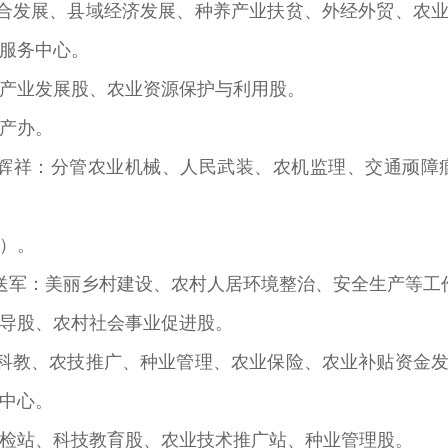
合发展、县域经济发展、种养产业扶贫、外经外贸、农业
服务中心。
产业发展股、农业资源保护与利用股。
产办。
廖辉祥：分管农业机械、人民武装、农机监理、交通顽障
）。
送军：美丽乡村建设、农村人居环境整治、安全生产等工
导股、农村社会事业促进股。
科教、农技推广、种业管理、农业保险、农业补贴资金发
中心。
检站、科技教育股、农业技术推广站、种业管理股。