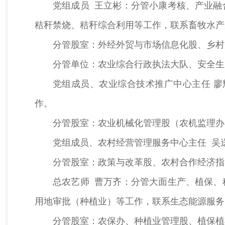
党组成员 王立彬：分管小康考核、产业融
秸秆禁烧、秸秆综合利用等工作，联系畜牧水产
分管股室：外经外贸与市场信息化股、乡村
分管单位：农业综合行政执法大队、安全生
党组成员、农业综合技术推广中心主任 
作。
分管股室：农业机械化管理股（农机监理办
党组成员、农村经营管理服务中心主任 吴
分管股室：政策与改革股、农村合作经济指
总农艺师 曹万齐：分管大面生产、植保、
用地审批（种植业）等工作，联系生态能源服务
分管股室：农保办、种植业管理股、植保植