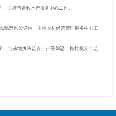
作，主持市畜牧水产服务中心工作。
民稳定风险评估、主持农村经营管理服务中心工
全、宅基地执法监管、扫黑除恶、拖拉机安全监