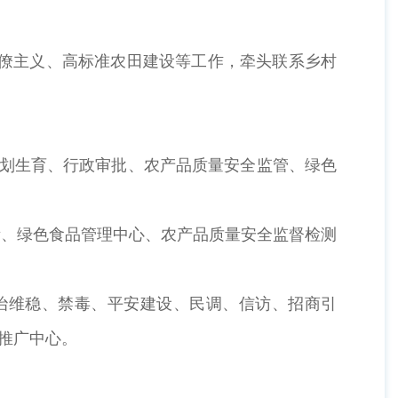
官僚主义、高标准农田建设等工作，牵头联系乡村
计划生育、行政审批、农产品质量安全监管、绿色
所、绿色食品管理中心、农产品质量安全监督检测
治维稳、禁毒、平安建设、民调、信访、招商引
推广中心。