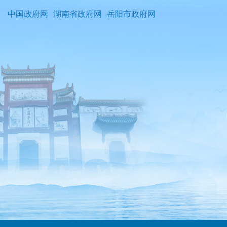
中国政府网
湖南省政府网
岳阳市政府网