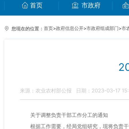
首页
市政府
首页
>
政府信息公开
>
市政府组成部门
>
市
您现在的位置：
2
来源：农业农村部公报
日期：2023-03-17 15:
关于调整负责干部工作分工的通知
根据工作需要，经局党组研究，现将负责干