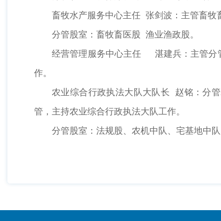
畜牧水产服务中心主任 张剑波：主管畜牧
分管股室：畜牧畜医股 渔业渔政股。
经营管理服务中心主任 湛建兵：主管分
作。
农业综合行政执法大队大队长 赵铭：分
管，主持农业综合行政执法大队工作。
分管股室：法规股、农机中队、宅基地中队