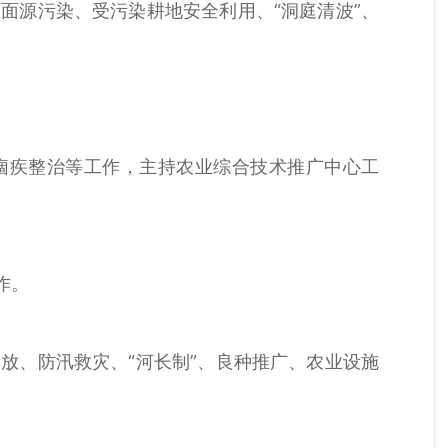
面源污染、受污染耕地安全利用、“洞庭清波”、
痼疾整治等工作，主持农业综合技术推广中心工
作。
放、防汛救灾、“河长制”、良种推广、农业设施