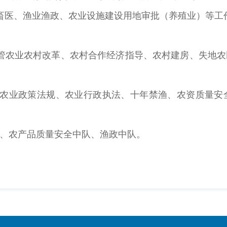
畜医、渔业渔政、农业设施建设用地审批（养殖业）等工
管农业农村改革、农村合作经济指导、农村建房、失地农
管农业政策法规、农业行政执法、十年禁渔、农资质量安
、农产品质量安全中队、渔政中队。