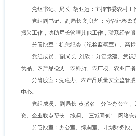
党组书记、局长 胡亚运：主持市委农村工
党组副书记、副局长 刘良辉：分管纪检监
振兴工作，协助局长管理其他工作，联系经管服
分管股室：机关纪委（纪检监察室）、高标
党组成员、副局长 刘欣：分管党建、意识
食品、农产品检测、农科所、农广校、农业广播
分管股室：党建办、农产品质量安全监管股
中心。
党组成员、副局长 黄盛名：分管办公室
资、企业联点帮扶、综调、“三城同创”、网络
分管股室：办公室、综调室、计划财务股、