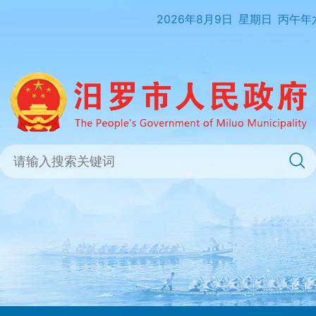
2026年8月9日
星期日
丙午年