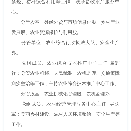
禁烧、秸秆综合利用等工作，联系畜牧水产服务中
心。
分管股室：外经外贸与市场信息化股、乡村产业
发展股、农业资源保护与利用股。
分管单位：农业综合行政执法大队、安全生产
办。
党组成员、农业综合技术推广中心主任 廖辉
祥：分管农业机械、人民武装、农机监理、交通顽障
痼疾整治等工作，主持农业综合技术推广中心工作。
分管股室：农业机械化管理股（农机监理办）。
党组成员、农村经营管理服务中心主任 吴送
军：美丽乡村建设、农村人居环境整治、安全生产等
工作。