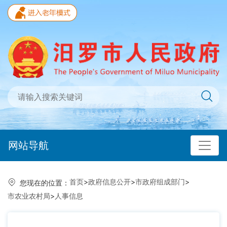
网站导航
首页
>
政府信息公开
>
市政府组成部门
>
您现在的位置：
市农业农村局
>
人事信息