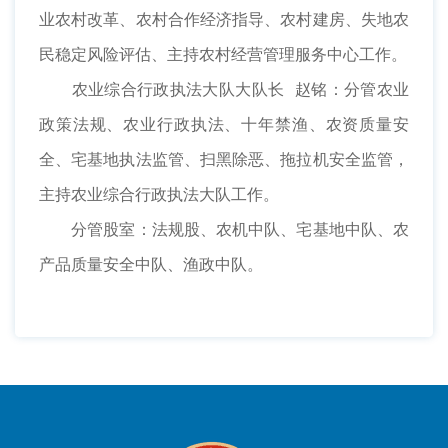
业农村改革、农村合作经济指导、农村建房、失地农
民稳定风险评估、主持农村经营管理服务中心工作。
农业综合行政执法大队大队长 赵铭：分管农业
政策法规、农业行政执法、十年禁渔、农资质量安
全、宅基地执法监管、扫黑除恶、拖拉机安全监管，
主持农业综合行政执法大队工作。
分管股室：法规股、农机中队、宅基地中队、农
产品质量安全中队、渔政中队。