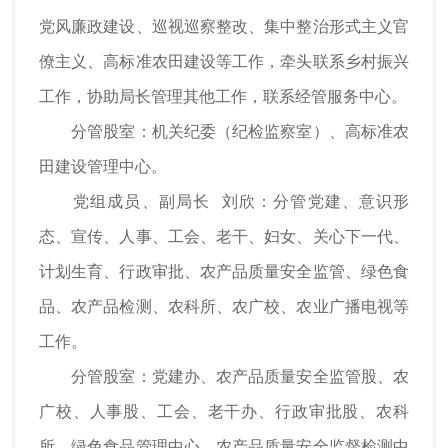
党风廉政建设、巡视巡察整改、集中整治形式主义官
僚主义、高标准农田建设等工作，牵头联系乡村振兴
工作，协助局长管理其他工作，联系经管服务中心。
分管股室：机关纪委（纪检监察室）、高标准农
田建设管理中心。
党组成员、副局长 刘欣：分管党建、意识形
态、宣传、人事、工会、老干、妇女、关心下一代、
计划生育、行政审批、农产品质量安全监管、绿色食
品、农产品检测、农科所、农广校、农业广播电视等
工作。
分管股室：党建办、农产品质量安全监管股、农
广校、人事股、工会、老干办、行政审批股、农科
所、绿色食品管理中心、农产品质量安全监督检测中