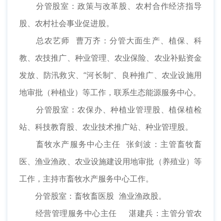
分管股室：政策与改革股、农村合作经济指导
股、农村社会事业促进股。
总农艺师 曹万齐：分管大面生产、植保、科
教、农技推广、种业管理、农业保险、农业补贴资金
发放、防汛救灾、“河长制”、良种推广、农业设施用
地审批（种植业）等工作，联系生态能源服务中心。
分管股室：农保办、种植业管理股、植保植检
站、科技教育股、农业技术推广站、种业管理股。
畜牧水产服务中心主任 张剑波：主管畜牧畜
医、渔业渔政、农业设施建设用地审批（养殖业）等
工作，主持市畜牧水产服务中心工作。
分管股室：畜牧畜医股 渔业渔政股。
经营管理服务中心主任 湛建兵：主管分管农