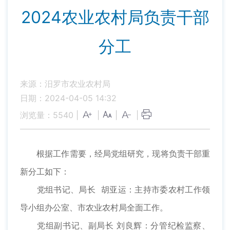
2024农业农村局负责干部
分工
来源：汨罗市农业农村局
日期：2024-04-05 14:32
浏览量：
5540
|
|
|
|
根据工作需要，经局党组研究，现将负责干部重
新分工如下：
党组书记、局长 胡亚运：主持市委农村工作领
导小组办公室、市农业农村局全面工作。
党组副书记、副局长 刘良辉：分管纪检监察、