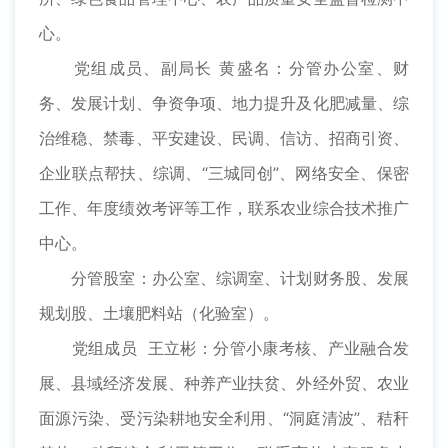
心。
党组成员、副局长 黄盛名：分管办公室、财
务、发展计划、争资争项、地力提升及化肥减量、综
治维稳、禁毒、平安建设、民调、信访、招商引资、
企业联点帮扶、综调、“三城同创”、网络安全、保密
工作、年度绩效考评等工作，联系农业综合技术推广
中心。
分管股室：办公室、综调室、计划财务股、发展
规划股、土壤肥料站（化验室）。
党组成员 王立彬：分管小康考核、产业融合发
展、县域经济发展、种养产业扶贫、外经外贸、农业
面源污染、受污染耕地安全利用、“洞庭清波”、秸秆