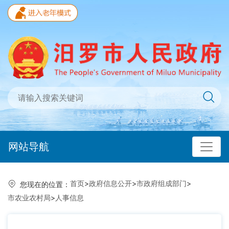
网站导航
首页
>
政府信息公开
>
市政府组成部门
>
您现在的位置：
市农业农村局
>
人事信息