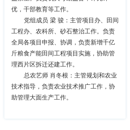
优，干部教育等工作。
党组成员 梁 骏：主管项目办、田间
工程办、农科所、砂石整治工作。负责
全局各项目申报、协调，负责新增千亿
斤粮食产能田间工程项目实施，协助管
理西片区拆迁还建工作。
总农艺师 肖冬根：主管规划和农业
技术指导，负责农业技术推广工作，协
助管理大面生产工作。