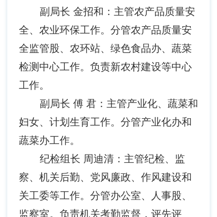
副局长 金招和：主管农产品质量安
全、农业环保工作。分管农产品质量安
全监管股、农环站、绿色食品办、蔬菜
检测中心工作。负责新农村建设等中心
工作。
副局长 傅 君：主管产业化、蔬菜和
妇女、计划生育工作。分管产业化办和
蔬菜办工作。
纪检组长 周迪清：主管纪检、监
察、机关后勤、党风廉政、作风建设和
关工委等工作。分管办公室、人事股、
监察室。负责机关考勤监督，评先评