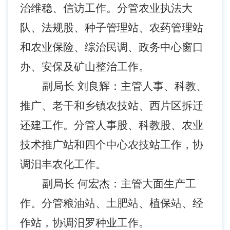
治维稳、信访工作。分管农业执法大
队、法规股、种子管理站、农药管理站
和农业保险、综治民调、政务中心窗口
办、安保及矿山整治工作。
副局长 刘良辉：主管人事、科教、
推广、老干和乡镇农技站、西片区拆迁
还建工作。分管人事股、科教股、农业
技术推广站和四个中心农技站工作，协
调汨丰农化工作。
副局长 何宏杰：主管大面生产工
作。分管粮油站、土肥站、植保站、经
作站，协调汨罗种业工作。