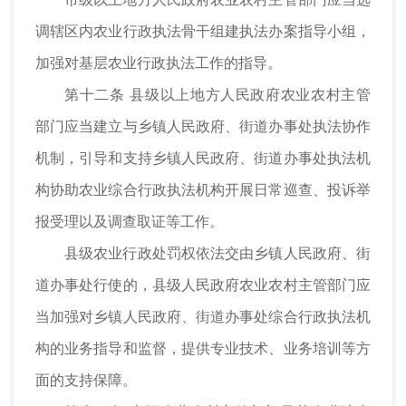
调辖区内农业行政执法骨干组建执法办案指导小组，
加强对基层农业行政执法工作的指导。
第十二条 县级以上地方人民政府农业农村主管
部门应当建立与乡镇人民政府、街道办事处执法协作
机制，引导和支持乡镇人民政府、街道办事处执法机
构协助农业综合行政执法机构开展日常巡查、投诉举
报受理以及调查取证等工作。
县级农业行政处罚权依法交由乡镇人民政府、街
道办事处行使的，县级人民政府农业农村主管部门应
当加强对乡镇人民政府、街道办事处综合行政执法机
构的业务指导和监督，提供专业技术、业务培训等方
面的支持保障。