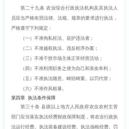
第二十九条 农业综合行政执法机构及其执法人
员应当严格依照法律、法规、规章的要求进行执法，
严格遵守下列规定：
（一）不准徇私枉法、庇护违法者；
（二）不准越权执法、违反程序办案；
（三）不准干扰市场主体正常经营活动；
（四）不准利用职务之便为自己和亲友牟利；
（五）不准执法随意、畸轻畸重、以罚代管；
（六）不准作风粗暴。
第四章 执法条件保障
第三十条 县级以上地方人民政府农业农村主管
部门应当落实执法经费财政保障制度，将农业行政执
法运行经费、执法装备建设经费、执法抽检经费、罚