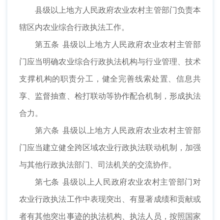
县级以上地方人民政府农业农村主管部门负责本
辖区内农业综合行政执法工作。
第五条 县级以上地方人民政府农业农村主管部
门应当明确农业综合行政执法机构与行业管理、技术
支撑机构的职责分工，健全完善线索处置、信息共
享、监督抽查、检打联动等协作配合机制，形成执法
合力。
第六条 县级以上地方人民政府农业农村主管部
门应当建立健全跨区域农业行政执法联动机制，加强
与其他行政执法部门、司法机关的交流协作。
第七条 县级以上人民政府农业农村主管部门对
农业行政执法工作中表现突出、有显著成绩和贡献或
者有其他突出事迹的执法机构、执法人员，按照国家