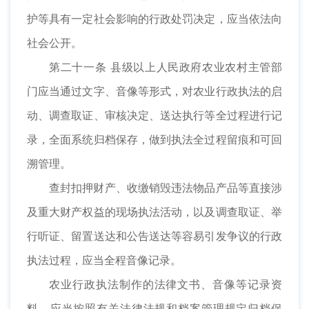
护等具有一定社会影响的行政处罚决定，应当依法向
社会公开。
第二十一条 县级以上人民政府农业农村主管部
门应当通过文字、音像等形式，对农业行政执法的启
动、调查取证、审核决定、送达执行等全过程进行记
录，全面系统归档保存，做到执法全过程留痕和可回
溯管理。
查封扣押财产、收缴销毁违法物品产品等直接涉
及重大财产权益的现场执法活动，以及调查取证、举
行听证、留置送达和公告送达等容易引发争议的行政
执法过程，应当全程音像记录。
农业行政执法制作的法律文书、音像等记录资
料，应当按照有关法律法规和档案管理规定归档保