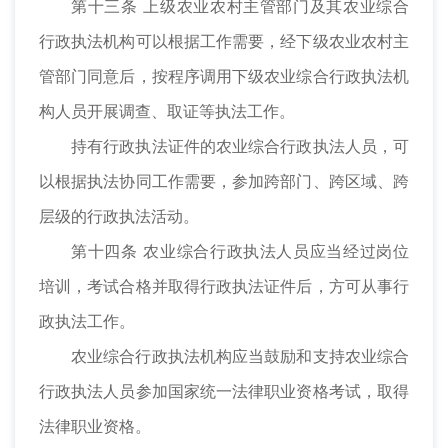
第十三条 上级农业农村主管部门及其农业综合
行政执法机构可以根据工作需要，经下级农业农村主
管部门同意后，按程序调用下级农业综合行政执法机
构人员开展调查、取证等执法工作。
持有行政执法证件的农业综合行政执法人员，可
以根据执法协同工作需要，参加跨部门、跨区域、跨
层级的行政执法活动。
第十四条 农业综合行政执法人员应当经过岗位
培训，考试合格并取得行政执法证件后，方可从事行
政执法工作。
农业综合行政执法机构应当鼓励和支持农业综合
行政执法人员参加国家统一法律职业资格考试，取得
法律职业资格。