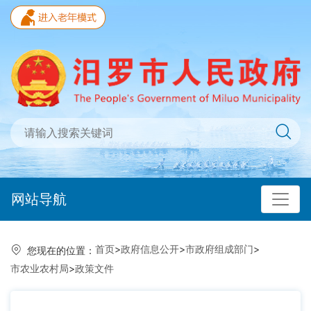
网站导航
首页
>
政府信息公开
>
市政府组成部门
>
您现在的位置：
市农业农村局
>
政策文件