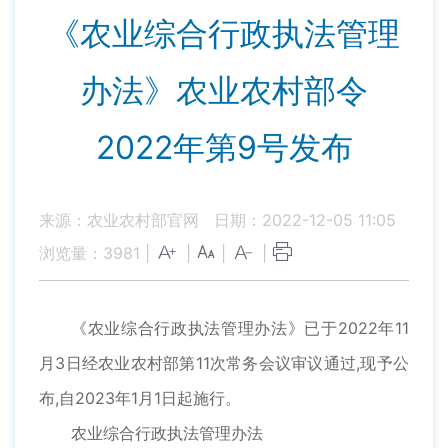
《农业综合行政执法管理
办法》农业农村部令
2022年第9号发布
来源：农业农村部官网
日期：2022-12-05 11:05
浏览量：
3981
|
|
|
|
《农业综合行政执法管理办法》已于2022年11
月3日经农业农村部第11次常务会议审议通过,现予公
布,自2023年1月1日起施行。
农业综合行政执法管理办法