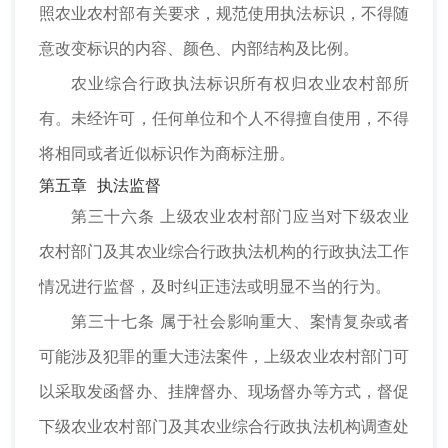
照农业农村部有关要求，规范使用执法标识，不得随
意改变标识的内容、颜色、内部结构及比例。
农业综合行政执法标识所有权归农业农村部所
有。未经许可，任何单位和个人不得擅自使用，不得
将相同或者近似标识作为商标注册。
第五章 执法监督
第三十六条 上级农业农村部门应当对下级农业
农村部门及其农业综合行政执法机构的行政执法工作
情况进行监督，及时纠正违法或明显不当的行为。
第三十七条 属于社会影响重大、案情复杂或者
可能涉及犯罪的重大违法案件，上级农业农村部门可
以采取发函督办、挂牌督办、现场督办等方式，督促
下级农业农村部门及其农业综合行政执法机构调查处