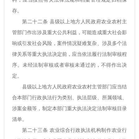
存。
第二十二条 县级以上地方人民政府农业农村主
管部门作出涉及重大公共利益，可能造成重大社会影
响或引发社会风险，案件情况疑难复杂、涉及多个法
律关系等重大执法决定前，应当依法履行法制审核程
序。未经法制审核或者审核未通过的，不得作出决
定。
县级以上地方人民政府农业农村主管部门应当结
合本部门行政执法行为类别、执法层级、所属领域、
涉案金额等，制定本部门重大执法决定法制审核目录
清单。
第二十三条 农业综合行政执法机构制作农业行