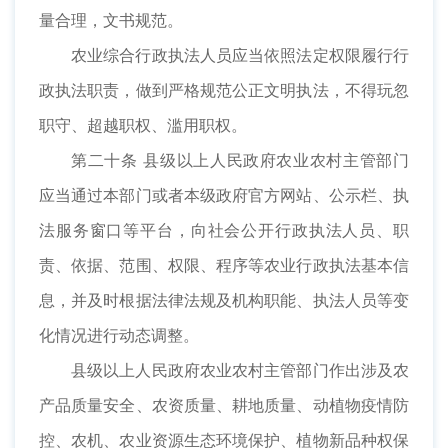
量合理，文书规范。
农业综合行政执法人员应当依照法定权限履行行
政执法职责，做到严格规范公正文明执法，不得玩忽
职守、超越职权、滥用职权。
第二十条 县级以上人民政府农业农村主管部门
应当通过本部门或者本级政府官方网站、公示栏、执
法服务窗口等平台，向社会公开行政执法人员、职
责、依据、范围、权限、程序等农业行政执法基本信
息，并及时根据法律法规及机构职能、执法人员等变
化情况进行动态调整。
县级以上人民政府农业农村主管部门作出涉及农
产品质量安全、农资质量、耕地质量、动植物疫情防
控、农机、农业资源生态环境保护、植物新品种权保