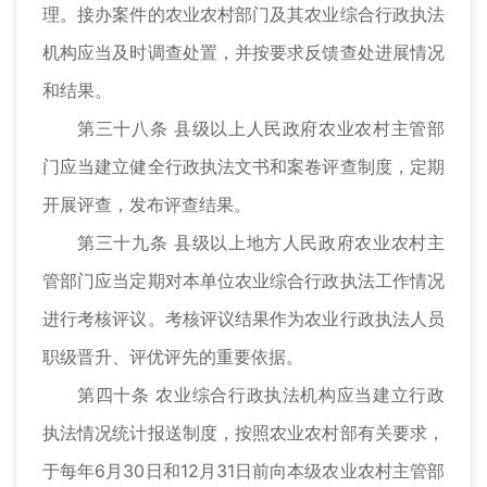
理。接办案件的农业农村部门及其农业综合行政执法
机构应当及时调查处置，并按要求反馈查处进展情况
和结果。
第三十八条 县级以上人民政府农业农村主管部
门应当建立健全行政执法文书和案卷评查制度，定期
开展评查，发布评查结果。
第三十九条 县级以上地方人民政府农业农村主
管部门应当定期对本单位农业综合行政执法工作情况
进行考核评议。考核评议结果作为农业行政执法人员
职级晋升、评优评先的重要依据。
第四十条 农业综合行政执法机构应当建立行政
执法情况统计报送制度，按照农业农村部有关要求，
于每年6月30日和12月31日前向本级农业农村主管部