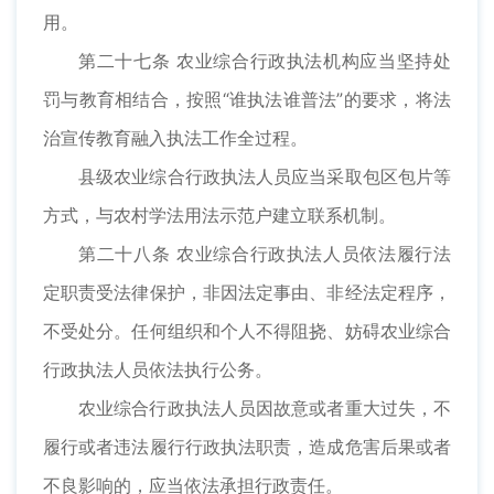
用。
第二十七条 农业综合行政执法机构应当坚持处
罚与教育相结合，按照“谁执法谁普法”的要求，将法
治宣传教育融入执法工作全过程。
县级农业综合行政执法人员应当采取包区包片等
方式，与农村学法用法示范户建立联系机制。
第二十八条 农业综合行政执法人员依法履行法
定职责受法律保护，非因法定事由、非经法定程序，
不受处分。任何组织和个人不得阻挠、妨碍农业综合
行政执法人员依法执行公务。
农业综合行政执法人员因故意或者重大过失，不
履行或者违法履行行政执法职责，造成危害后果或者
不良影响的，应当依法承担行政责任。