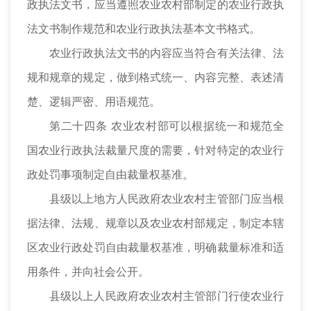
政执法文书，应当遵照农业农村部制定的农业行政执
法文书制作规范和农业行政执法基本文书格式。
农业行政执法文书的内容应当符合有关法律、法
规和规章的规定，做到格式统一、内容完整、表述清
楚、逻辑严密、用语规范。
第二十四条 农业农村部可以根据统一和规范全
国农业行政执法裁量尺度的需要，针对特定的农业行
政处罚事项制定自由裁量权基准。
县级以上地方人民政府农业农村主管部门应当根
据法律、法规、规章以及农业农村部规定，制定本辖
区农业行政处罚自由裁量权基准，明确裁量标准和适
用条件，并向社会公开。
县级以上人民政府农业农村主管部门行使农业行