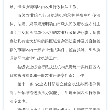
导、组织协调辖区内农业行政执法工作。
市级农业综合行政执法机构承担并集中行使法
律、法规、规章规定明确由市级人民政府农业农村主
管部门及其所属单位承担的农业行政执法职责，负责
查处具有较大影响的跨区域复杂违法案件及其直接管
辖的市辖区内一般农业违法案件，监督指导、组织协
调辖区内农业行政执法工作。
县级农业综合行政执法机构负责统一实施辖区内
日常执法检查和一般农业违法案件查处工作。
第十一条 农业农村部建立健全执法办案指导机
制，分领域遴选执法办案能手，组建全国农业行政执
法专家库。
市级以上地方人民政府农业农村主管部门应当选