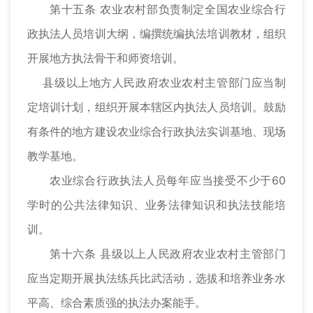
第十五条 农业农村部负责制定全国农业综合行
政执法人员培训大纲，编撰统编执法培训教材，组织
开展地方执法骨干和师资培训。
县级以上地方人民政府农业农村主管部门应当制
定培训计划，组织开展本辖区内执法人员培训。鼓励
有条件的地方建设农业综合行政执法实训基地、现场
教学基地。
农业综合行政执法人员每年应当接受不少于60
学时的公共法律知识、业务法律知识和执法技能培
训。
第十六条 县级以上人民政府农业农村主管部门
应当定期开展执法练兵比武活动，选拔和培养业务水
平高、综合素质强的执法办案能手。