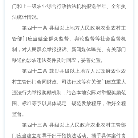
门和上一级农业综合行政执法机构报送半年、全年执
法统计情况。
第四十一条 县级以上地方人民政府农业农村主
管部门应当健全群众监督、舆论监督等社会监督机
制，对人民群众举报投诉、新闻媒体曝光、有关部门
移送的涉农违法案件及时回应，妥善处置。
第四十二条 鼓励县级以上地方人民政府农业农
村主管部门会同财政、司法行政等有关部门建立重大
违法行为举报奖励机制，结合本地实际对举报奖励范
围、标准等予以具体规定，规范发放程序，做好全程
监督。
第四十三条 县级以上人民政府农业农村主管部
门应当建立领导干部干预执法活动、插手具体案件责