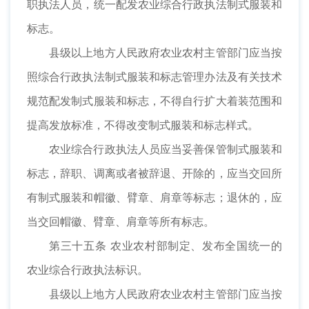
职执法人员，统一配发农业综合行政执法制式服装和
标志。
县级以上地方人民政府农业农村主管部门应当按
照综合行政执法制式服装和标志管理办法及有关技术
规范配发制式服装和标志，不得自行扩大着装范围和
提高发放标准，不得改变制式服装和标志样式。
农业综合行政执法人员应当妥善保管制式服装和
标志，辞职、调离或者被辞退、开除的，应当交回所
有制式服装和帽徽、臂章、肩章等标志；退休的，应
当交回帽徽、臂章、肩章等所有标志。
第三十五条 农业农村部制定、发布全国统一的
农业综合行政执法标识。
县级以上地方人民政府农业农村主管部门应当按