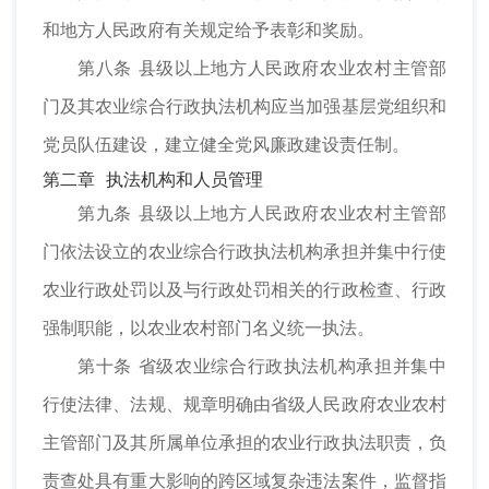
和地方人民政府有关规定给予表彰和奖励。
第八条 县级以上地方人民政府农业农村主管部
门及其农业综合行政执法机构应当加强基层党组织和
党员队伍建设，建立健全党风廉政建设责任制。
第二章 执法机构和人员管理
第九条 县级以上地方人民政府农业农村主管部
门依法设立的农业综合行政执法机构承担并集中行使
农业行政处罚以及与行政处罚相关的行政检查、行政
强制职能，以农业农村部门名义统一执法。
第十条 省级农业综合行政执法机构承担并集中
行使法律、法规、规章明确由省级人民政府农业农村
主管部门及其所属单位承担的农业行政执法职责，负
责查处具有重大影响的跨区域复杂违法案件，监督指