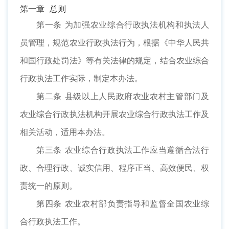
第一章 总则
第一条 为加强农业综合行政执法机构和执法人
员管理，规范农业行政执法行为，根据《中华人民共
和国行政处罚法》等有关法律的规定，结合农业综合
行政执法工作实际，制定本办法。
第二条 县级以上人民政府农业农村主管部门及
农业综合行政执法机构开展农业综合行政执法工作及
相关活动，适用本办法。
第三条 农业综合行政执法工作应当遵循合法行
政、合理行政、诚实信用、程序正当、高效便民、权
责统一的原则。
第四条 农业农村部负责指导和监督全国农业综
合行政执法工作。