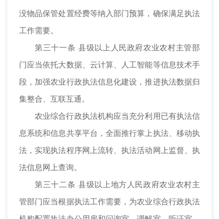
没物品保管处置经费等纳入部门预算，确保满足执法
工作需要。
第三十一条 县级以上人民政府农业农村主管部
门应当依托大数据、云计算、人工智能等信息技术手
段，加强农业行政执法信息化建设，推进执法数据归
集整合、互联互通。
农业综合行政执法机构应当充分利用已有执法信
息系统和信息共享平台，全面推行掌上执法、移动执
法，实现执法程序网上流转、执法活动网上监督、执
法信息网上查询。
第三十二条 县级以上地方人民政府农业农村主
管部门应当根据执法工作需要，为农业综合行政执法
机构配置执法办公用房和问询室、调解室、听证室、