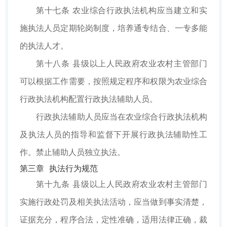
第十七条 农业综合行政执法机构应当建立和实
施执法人员定期轮岗制度，培养通专结合、一专多能
的执法人才。
第十八条 县级以上人民政府农业农村主管部门
可以根据工作需要，按照规定程序和权限为农业综合
行政执法机构配置行政执法辅助人员。
行政执法辅助人员应当在农业综合行政执法机构
及执法人员的指导和监督下开展行政执法辅助性工
作。禁止辅助人员独立执法。
第三章 执法行为规范
第十九条 县级以上人民政府农业农村主管部门
实施行政处罚及相关执法活动，应当做到事实清楚，
证据充分，程序合法，定性准确，适用法律正确，裁