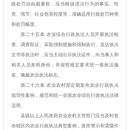
政处罚自由裁量权，应当根据违法行为的事实、性
质、情节、社会危害程度等，准确适用行政处罚种类
和处罚幅度。
第二十五条 农业综合行政执法人员开展执法检
查、调查取证、采取强制措施和强制执行、送达执法
文书等执法时，应当主动出示执法证件，向当事人和
相关人员表明身份，并按照规定要求统一着执法服
装、佩戴农业执法标志。
第二十六条 农业农村部定期发布农业行政执法
指导性案例，规范和统一全国农业综合行政执法法律
适用。
县级以上人民政府农业农村主管部门应当及时发
布辖区内农业行政执法典型案例，发挥警示和震慑作