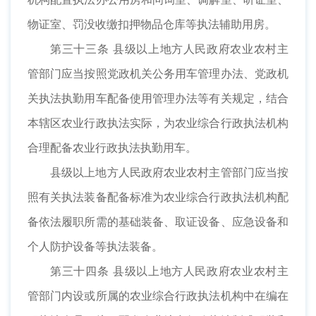
物证室、罚没收缴扣押物品仓库等执法辅助用房。
第三十三条 县级以上地方人民政府农业农村主
管部门应当按照党政机关公务用车管理办法、党政机
关执法执勤用车配备使用管理办法等有关规定，结合
本辖区农业行政执法实际，为农业综合行政执法机构
合理配备农业行政执法执勤用车。
县级以上地方人民政府农业农村主管部门应当按
照有关执法装备配备标准为农业综合行政执法机构配
备依法履职所需的基础装备、取证设备、应急设备和
个人防护设备等执法装备。
第三十四条 县级以上地方人民政府农业农村主
管部门内设或所属的农业综合行政执法机构中在编在