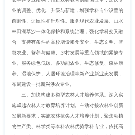
业的调整、优化、升级与新建，增强学科专业设置的
前瞻性、适应性和针对性。服务现代农业发展、山水
林田湖草沙一体化保护和系统治理，强化学科交叉融
合，支持有条件的高校增设粮食安全、生态文明、智
慧农业、营养与健康、乡村发展等重点领域的紧缺专
业。服务绿色低碳、多功能农业、生态修复、森林康
养、湿地保护、人居环境治理等新产业新业态发展，
布局建设一批新兴涉农专业。
三、加快构建多类型农林人才培养体系。深入实
施卓越农林人才教育培养计划。主动对接农林业创新
发展新要求，实施农林拔尖人才培养计划，聚焦动植
物生产类、林学类等本科农林优势学科专业，依托高