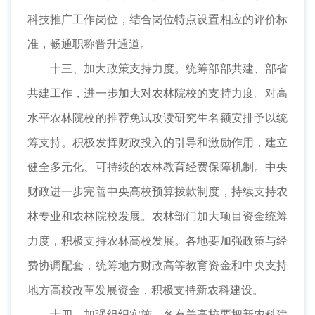
科技推广工作岗位，结合岗位特点设置相应的评价标
准，畅通职称晋升通道。
十三、加大政策支持力度。统筹部部共建、部省
共建工作，进一步加大对农林院校的支持力度。对高
水平农林院校的推荐免试攻读研究生名额安排予以统
筹支持。积极发挥财政投入的引导和激励作用，建立
健全多元化、可持续的农林教育经费保障机制。中央
财政进一步完善中央高校预算拨款制度，持续支持农
林专业和农林院校发展。农林部门加大项目资金统筹
力度，积极支持农林高校发展。各地要加强政策与经
费协调配套，统筹地方财政高等教育资金和中央支持
地方高校改革发展资金，积极支持新农科建设。
十四、加强组织实施。各有关高校要把新农科建