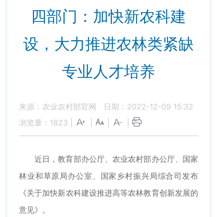
四部门：加快新农科建
设，大力推进农林类紧缺
专业人才培养
来源：农业农村部官网
日期：2022-12-09 15:32
浏览量：
1823
|
|
|
|
近日，教育部办公厅、农业农村部办公厅、国家
林业和草原局办公室、国家乡村振兴局综合司发布
《关于加快新农科建设推进高等农林教育创新发展的
意见》。