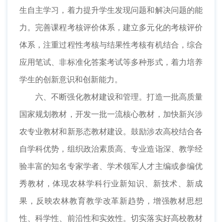
生自主学习，着力提升学生发现问题和解决问题的能
力。完善课程考核评价体系，建立多元化的考核评价
体系，注重过程性考核与结果性考核有机结合，综合
应用笔试、非标准化答案考试等多种形式，着力培养
学生的创新意识和创新能力。
六、不断强化教材建设和管理。打造一批高质量
国家规划教材，开发一批一流核心教材，加快新兴涉
农专业教材和新形态教材建设。鼓励涉农高校结合各
自学科优势，组织政治素质高、专业造诣深、教学经
验丰富的知名专家学者、学术领军人才主编或参编优
秀教材，体现农林学科行业新知识、新技术、新成
果，反映农林教育教学改革新趋势，增强教材思想
性、科学性、前沿性和实效性。切实落实好高校教材