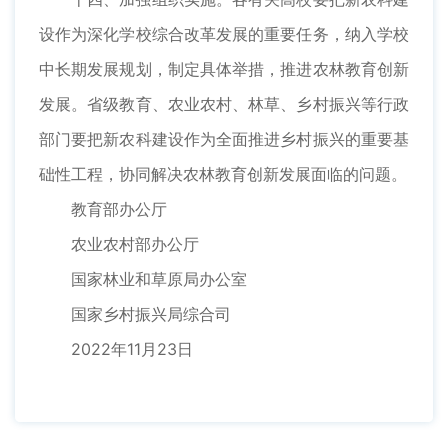
设作为深化学校综合改革发展的重要任务，纳入学校
中长期发展规划，制定具体举措，推进农林教育创新
发展。省级教育、农业农村、林草、乡村振兴等行政
部门要把新农科建设作为全面推进乡村振兴的重要基
础性工程，协同解决农林教育创新发展面临的问题。
教育部办公厅
农业农村部办公厅
国家林业和草原局办公室
国家乡村振兴局综合司
2022年11月23日