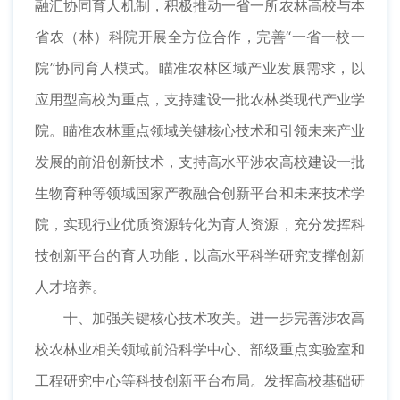
融汇协同育人机制，积极推动一省一所农林高校与本
省农（林）科院开展全方位合作，完善“一省一校一
院”协同育人模式。瞄准农林区域产业发展需求，以
应用型高校为重点，支持建设一批农林类现代产业学
院。瞄准农林重点领域关键核心技术和引领未来产业
发展的前沿创新技术，支持高水平涉农高校建设一批
生物育种等领域国家产教融合创新平台和未来技术学
院，实现行业优质资源转化为育人资源，充分发挥科
技创新平台的育人功能，以高水平科学研究支撑创新
人才培养。
十、加强关键核心技术攻关。进一步完善涉农高
校农林业相关领域前沿科学中心、部级重点实验室和
工程研究中心等科技创新平台布局。发挥高校基础研