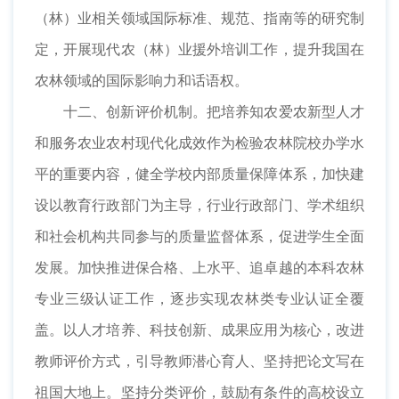
（林）业相关领域国际标准、规范、指南等的研究制
定，开展现代农（林）业援外培训工作，提升我国在
农林领域的国际影响力和话语权。
十二、创新评价机制。把培养知农爱农新型人才
和服务农业农村现代化成效作为检验农林院校办学水
平的重要内容，健全学校内部质量保障体系，加快建
设以教育行政部门为主导，行业行政部门、学术组织
和社会机构共同参与的质量监督体系，促进学生全面
发展。加快推进保合格、上水平、追卓越的本科农林
专业三级认证工作，逐步实现农林类专业认证全覆
盖。以人才培养、科技创新、成果应用为核心，改进
教师评价方式，引导教师潜心育人、坚持把论文写在
祖国大地上。坚持分类评价，鼓励有条件的高校设立