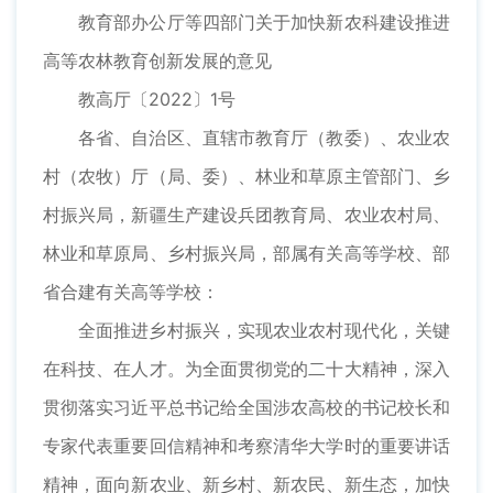
教育部办公厅等四部门关于加快新农科建设推进
高等农林教育创新发展的意见
教高厅〔2022〕1号
各省、自治区、直辖市教育厅（教委）、农业农
村（农牧）厅（局、委）、林业和草原主管部门、乡
村振兴局，新疆生产建设兵团教育局、农业农村局、
林业和草原局、乡村振兴局，部属有关高等学校、部
省合建有关高等学校：
全面推进乡村振兴，实现农业农村现代化，关键
在科技、在人才。为全面贯彻党的二十大精神，深入
贯彻落实习近平总书记给全国涉农高校的书记校长和
专家代表重要回信精神和考察清华大学时的重要讲话
精神，面向新农业、新乡村、新农民、新生态，加快