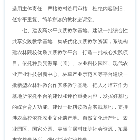
选用主体责任，严格教材选用审核，杜绝内容陈旧、
低水平重复、简单拼凑的教材进课堂。
七、建设高水平实践教学基地。建设一批综合性
共享实践教学基地，集成优化实践教学资源，系统构
建农林院校优质实践教学平台，打造一批核心实践项
目。依托种质资源库（圃）、农业科技园区、现代农
业产业科技创新中心、林草产业示范区等平台建设一
批新型农林科教合作实践教学基地，把人才培养作为
基地所依托平台的建设和评价重要内容，发挥好基地
的综合育人功能。建设一批耕读教育实践基地，支持
涉农高校依托农业文化遗产地、自然文化遗产地、农
业园区、国家公园、美丽宜居村庄等社会资源，拓展
丰富教学场所，强化耕读实践教学。