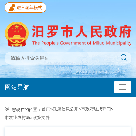
网站导航
首页
>
政府信息公开
>
市政府组成部门
>
您现在的位置：
市农业农村局
>
政策文件