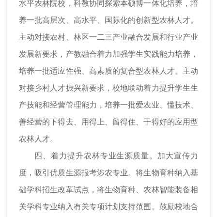
水平农林院校，科教协同探索本硕博一体化培养，培
养一批高层次、高水平、国际化的创新型农林人才。
主动对接农村、林区一二三产业融合发展和行业产业
发展新要求，产教融合着力加强学生实践能力培养，
培养一批适应性强、高素质的复合型农林人才。主动
对接乡村人才振兴新要求，校地联动着力提升学生生
产技能和经营管理能力，培养一批爱农业、懂技术、
善经营的下得去、用得上、留得住、干得好的应用型
农林人才。
四、着力提升农林专业生源质量。加大宣传力
度，吸引优质生源报考涉农专业。将生物育种纳入基
础学科招生改革试点，将生物育种、农林智能装备相
关学科专业纳入有关专项计划支持范围。鼓励校地合