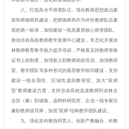
八、打造高水平师资队伍。强化教师思想政治素
质和师德师风建设，把师德师风作为评价教师队伍素
质的第一标准，加快建设一批高素质核心师资团队。
推动涉农高校教师教学发展中心建设，常态化开展农
林教师教育教学能力提升培训，严格落实持教师资格
证书上岗制度，加强新入职教师岗前培训。加强教研
室、教学团队等多种形式的基层教学组织建设，支持
建设一批全国性、区域性虚拟教研室。加大“双师
型”教师建设力度，支持涉农高校选派教师到农林企
业挂（兼）职锻炼，选聘科研院所、企业一线专家任
兼职教师或导师，加强“双师”结构教学团队建设。
九、强化农科教协同育人。创新产教融合、科教