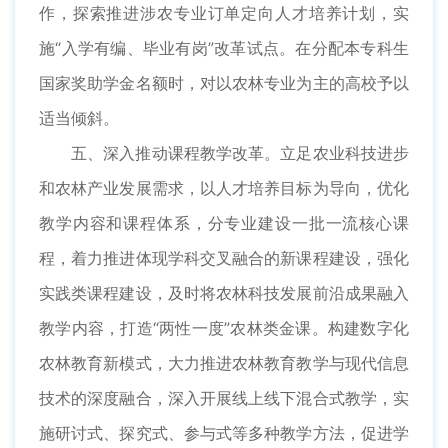
作，探索推进涉农专业订单定向人才培养计划，实
施“入学有编、毕业有岗”改革试点。在分配本专科生
国家奖助学金名额时，对以农林专业为主的高校予以
适当倾斜。
五、深入推动课程教学改革。立足农业科技进步
和农林产业发展需求，以人才培养目标为导向，优化
教学内容和课程体系，分专业建设一批一流核心课
程，着力推进体现学科交叉融合的新课程建设，强化
实践类课程建设，及时将农林科技发展前沿成果融入
教学内容，打造“两性一度”农林类金课。构建数字化
农林教育新模式，大力推进农林教育教学与现代信息
技术的深度融合，深入开展线上线下混合式教学，实
施研讨式、探究式、参与式等多种教学方法，促进学