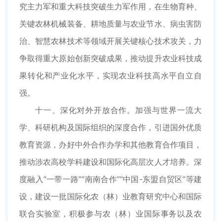
究主力军和重大科技突破生力军作用，在生物育种、
关键农林机械装备、耕地质量与农业节水、病虫害防
治、智慧农林技术等领域开展关键核心技术攻关，力
争取得重大原始创新突破成果，推动提升农业科技成
果转化和产业化水平，实现农业科技高水平自立自
强。
十一、深化对外开放合作。加强与世界一流大
学、科研机构及国际组织的深度合作，引进国外优质
教育资源，办好中外合作办学和其他教育合作项目，
推动涉农高校学科建设和国际化高层次人才培养。深
度融入“一带一路”“南南合作”“中国-东盟自贸区”等建
设，建设一批国际化农（林）业教育研究中心和国际
联合实验室，积极参与农（林）业国际事务以及农