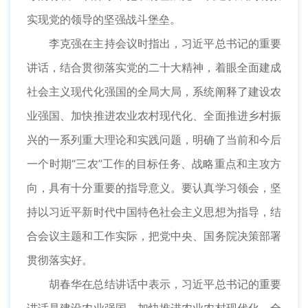
实现党的领导的坚强战斗堡垒。
李克强在主持会议时指出，习近平总书记的重要
讲话，结合贯彻落实党的二十大精神，着眼全面建成
社会主义现代化强国的全局大局，系统阐释了建设农
业强国、加快推进农业农村现代化、全面推进乡村振
兴的一系列重大理论和实践问题，明确了当前和今后
一个时期“三农”工作的目标任务、战略重点和主攻方
向，具有十分重要的指导意义。要认真学习领会，坚
持以习近平新时代中国特色社会主义思想为指导，结
合会议主题和工作实际，把党中央、国务院决策部署
贯彻落实好。
胡春华在总结讲话中表示，习近平总书记的重要