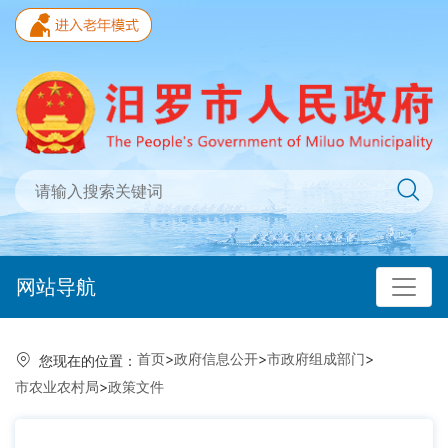
网站导航
首页
>
政府信息公开
>
市政府组成部门
>
您现在的位置：
市农业农村局
>
政策文件