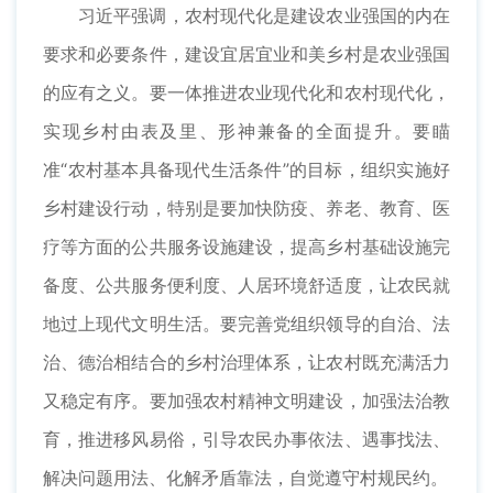
习近平强调，农村现代化是建设农业强国的内在
要求和必要条件，建设宜居宜业和美乡村是农业强国
的应有之义。要一体推进农业现代化和农村现代化，
实现乡村由表及里、形神兼备的全面提升。要瞄
准“农村基本具备现代生活条件”的目标，组织实施好
乡村建设行动，特别是要加快防疫、养老、教育、医
疗等方面的公共服务设施建设，提高乡村基础设施完
备度、公共服务便利度、人居环境舒适度，让农民就
地过上现代文明生活。要完善党组织领导的自治、法
治、德治相结合的乡村治理体系，让农村既充满活力
又稳定有序。要加强农村精神文明建设，加强法治教
育，推进移风易俗，引导农民办事依法、遇事找法、
解决问题用法、化解矛盾靠法，自觉遵守村规民约。