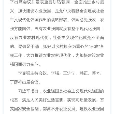
平出席会议并发表重要讲话强调，全面推进乡村振
兴、加快建设农业强国，是党中央着眼全面建成社会
主义现代化强国作出的战略部署。强国必先强农，农
强方能国强。没有农业强国就没有整个现代化强国；
没有农业农村现代化，社会主义现代化就是不全面
的。要铆足干劲，抓好以乡村振兴为重心的“三农”各
项工作，大力推进农业农村现代化，为加快建设农业
强国而努力奋斗。
李克强主持会议。李强、王沪宁、韩正、蔡奇、
丁薛祥出席会议。
习近平指出，农业强国是社会主义现代化强国的
根基，满足人民美好生活需要、实现高质量发展、夯
实国家安全基础，都离不开农业发展。建设农业强国