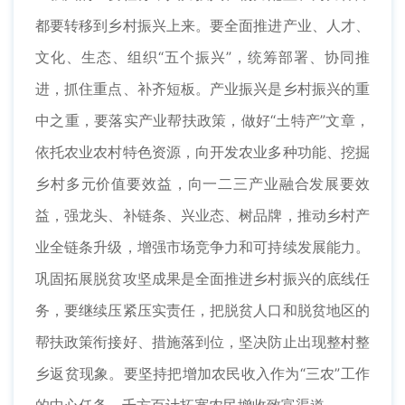
都要转移到乡村振兴上来。要全面推进产业、人才、
文化、生态、组织“五个振兴”，统筹部署、协同推
进，抓住重点、补齐短板。产业振兴是乡村振兴的重
中之重，要落实产业帮扶政策，做好“土特产”文章，
依托农业农村特色资源，向开发农业多种功能、挖掘
乡村多元价值要效益，向一二三产业融合发展要效
益，强龙头、补链条、兴业态、树品牌，推动乡村产
业全链条升级，增强市场竞争力和可持续发展能力。
巩固拓展脱贫攻坚成果是全面推进乡村振兴的底线任
务，要继续压紧压实责任，把脱贫人口和脱贫地区的
帮扶政策衔接好、措施落到位，坚决防止出现整村整
乡返贫现象。要坚持把增加农民收入作为“三农”工作