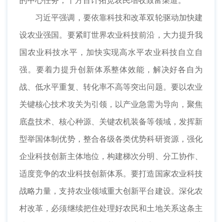
的中心任务，千方百计拓宽农民增收致富渠道。
习近平强调，要依靠科技和改革双轮驱动加快建
设农业强国。要紧盯世界农业科技前沿，大力提升我
国农业科技水平，加快实现高水平农业科技自立自
强。要着力提升创新体系整体效能，解决好各自为
战、低水平重复、转化率不高等突出问题。要以农业
关键核心技术攻关为引领，以产业急需为导向，聚焦
底盘技术、核心种源、关键农机装备等领域，发挥新
型举国体制优势，整合各级各类优势科研资源，强化
企业科技创新主体地位，构建梯次分明、分工协作、
适度竞争的农业科技创新体系。要打造国家农业科技
战略力量，支持农业领域重大创新平台建设。深化农
村改革，必须继续把住处理好农民和土地关系这条主