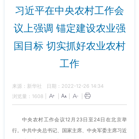
习近平在中央农村工作会
议上强调 锚定建设农业强
国目标 切实抓好农业农村
工作
来源：新华社
日期：2022-12-26 14:34
浏览量：
1608
|
|
|
|
中央农村工作会议12月23日至24日在北京举
行。中共中央总书记、国家主席、中央军委主席习近