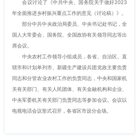
会议讨论了《中共中央、国务院关于做好2023
年全面推进乡村振兴重点工作的意见（讨论稿）》。
部分中共中央政治局委员、中央书记处书记，全
国人大常委会、国务院、全国政协有关领导同志等出
席会议。
中央农村工作领导小组成员，各省、自治区、直
辖市和计划单列市、新疆生产建设兵团党政主要负责
同志和分管农业农村工作的负责同志，中央和国家机
关有关部门、有关人民团体、有关金融机构和企业、
中央军委机关有关部门负责同志等参加会议。会议以
电视电话会议形式召开，各省区市设分会场。