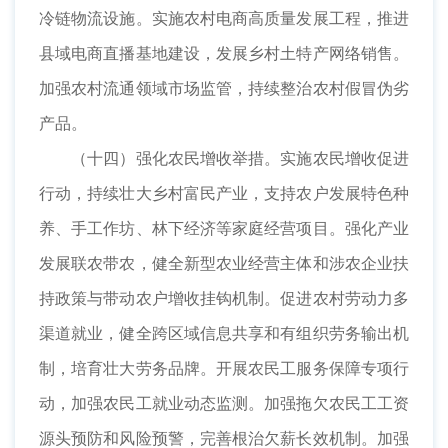
冷链物流设施。实施农村电商高质量发展工程，推进
县域电商直播基地建设，发展乡村土特产网络销售。
加强农村流通领域市场监管，持续整治农村假冒伪劣
产品。
（十四）强化农民增收举措。实施农民增收促进
行动，持续壮大乡村富民产业，支持农户发展特色种
养、手工作坊、林下经济等家庭经营项目。强化产业
发展联农带农，健全新型农业经营主体和涉农企业扶
持政策与带动农户增收挂钩机制。促进农村劳动力多
渠道就业，健全跨区域信息共享和有组织劳务输出机
制，培育壮大劳务品牌。开展农民工服务保障专项行
动，加强农民工就业动态监测。加强拖欠农民工工资
源头预防和风险预警，完善根治欠薪长效机制。加强