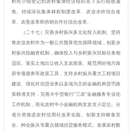
村民小组登记到农村集体经济组织名下实行税收减
免。持续深化集体林权制度改革、农业水价综合改
革、农垦改革和供销合作社综合改革。
（二十七）完善乡村振兴多元化投入机制。坚持
将农业农村作为一般公共预算优先保障领域，创新乡
村振兴投融资机制，确保投入与乡村振兴目标任务相
适应。落实土地出让收入支农政策。规范用好地方政
府专项债券等政策工具，支持乡村振兴重大工程项目
建设。强化对信贷业务以县域为主的金融机构货币政
策精准支持，完善大中型银行“三农”金融服务专业化
工作机制，强化农村中小金融机构支农支小定位。分
省分类推进农村信用社改革化险。创新支持粮食安
全、种业振兴等重点领域信贷服务模式。发展农村数