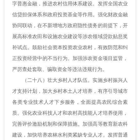
字普惠金融，推进农村信用体系建设。发挥全国农业
信贷担保体系和政府投资基金等作用。强化财政金融
协同联动，在不新增地方政府隐性债务的前提下，开
展高标准农田和设施农业建设等涉农领域贷款贴息奖
补试点。鼓励社会资本投资农业农村，有效防范和纠
正投资经营中的不当行为。加强涉农资金项目监管，
严厉查处套取、骗取资金等违法违规行为。
（二十八）壮大乡村人才队伍。实施乡村振兴人
才支持计划，加大乡村本土人才培养，有序引导城市
各类专业技术人才下乡服务，全面提高农民综合素
质。强化农业科技人才和农村高技能人才培养使用，
完善评价激励机制和保障措施。加强高等教育新农科
建设，加快培养农林水利类紧缺专业人才。发挥普通