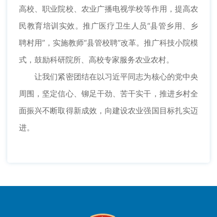
高校、职业院校、农业广播电视学校等作用，提高农
民教育培训实效。推广医疗卫生人员“县管乡用、乡
聘村用”，实施教师“县管校聘”改革。推广科技小院模
式，鼓励科研院所、高校专家服务农业农村。
让我们紧密团结在以习近平同志为核心的党中央
周围，坚定信心、铆足干劲、苦干实干，推进乡村全
面振兴不断取得新成效，向建设农业强国目标扎实迈
进。