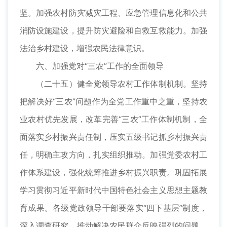
坚。加强农村防灾减灾工程、应急管理信息化和公共
消防设施建设，提升防灾避险和自救互救能力。加强
法治乡村建设，增强农民法律意识。
六、加强党对“三农”工作的全面领导
（二十五）健全党领导农村工作体制机制。坚持
把解决好“三农”问题作为全党工作重中之重，坚持农
业农村优先发展，改革完善“三农”工作体制机制，全
面落实乡村振兴责任制，压实五级书记抓乡村振兴责
任，明确主攻方向，扎实组织推动。加强党委农村工
作体系建设，强化统筹推进乡村振兴职责。巩固拓展
学习贯彻习近平新时代中国特色社会主义思想主题教
育成果。各级党政领导干部要落实“四下基层”制度，
深入调查研究，推动解决农民群众反映强烈的问题。