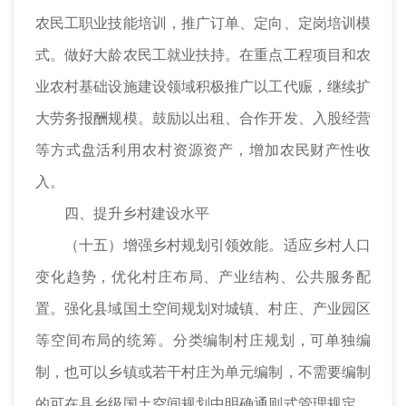
农民工职业技能培训，推广订单、定向、定岗培训模
式。做好大龄农民工就业扶持。在重点工程项目和农
业农村基础设施建设领域积极推广以工代赈，继续扩
大劳务报酬规模。鼓励以出租、合作开发、入股经营
等方式盘活利用农村资源资产，增加农民财产性收
入。
四、提升乡村建设水平
（十五）增强乡村规划引领效能。适应乡村人口
变化趋势，优化村庄布局、产业结构、公共服务配
置。强化县域国土空间规划对城镇、村庄、产业园区
等空间布局的统筹。分类编制村庄规划，可单独编
制，也可以乡镇或若干村庄为单元编制，不需要编制
的可在县乡级国土空间规划中明确通则式管理规定。