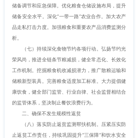
储备调节和应急保障。优化粮食仓储设施布局，提升
储备安全水平。深化“一带一路”农业合作。加大农产
品走私打击力度。加强粮食和重要农产品消费监测分
析。
（七）持续深化食物节约各项行动。弘扬节约光
荣风尚，推进全链条节粮减损，健全常态化、长效化
工作机制。挖掘粮食机收减损潜力，推广散粮运输和
储粮新型装具。完善粮食适度加工标准。大力提倡健
康饮食，健全部门监管、行业自律、社会监督相结合
的监管体系，坚决制止餐饮浪费行为。
二、确保不发生规模性返贫
（八）落实防止返贫监测帮扶机制。压紧压实防
止返贫工作责任，持续巩固提升“三保障”和饮水安全