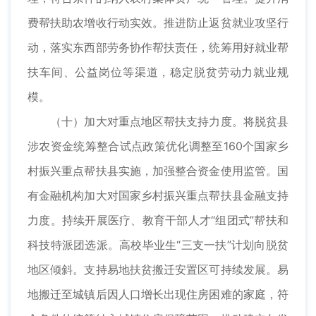
费帮扶助农增收行动实效。推进防止返贫就业攻坚行
动，落实东西部劳务协作帮扶责任，统筹用好就业帮
扶车间、公益岗位等渠道，稳定脱贫劳动力就业规
模。
（十）加大对重点地区帮扶支持力度。将脱贫县
涉农资金统筹整合试点政策优化调整至160个国家乡
村振兴重点帮扶县实施，加强整合资金使用监管。国
有金融机构加大对国家乡村振兴重点帮扶县金融支持
力度。持续开展医疗、教育干部人才“组团式”帮扶和
科技特派团选派。高校毕业生“三支一扶”计划向脱贫
地区倾斜。支持易地扶贫搬迁安置区可持续发展。易
地搬迁至城镇后因人口增长出现住房困难的家庭，符