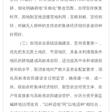
耕，细化明确耕地“非粮化”整改范围，合理安排恢复
时序。因地制宜推进撂荒地利用，宜粮则粮、宜经则
经，对确无人耕种的支持农村集体经济组织多途径种
好用好。
（三）加强农业基础设施建设。坚持质量第一，
优先把东北黑土地区、平原地区、具备水利灌溉条件
地区的耕地建成高标准农田，适当提高中央和省级投
资补助水平，取消各地对产粮大县资金配套要求，强
化高标准农田建设全过程监管，确保建一块、成一
块。鼓励农村集体经济组织、新型农业经营主体、农
户等直接参与高标准农田建设管护。分区分类开展盐
碱耕地治理改良，“以种适地”同“以地适种”相结合，