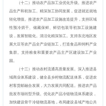
（十二）推动农产品加工业优化升级。推进农产
品生产和初加工、精深加工协同发展，促进就近就地
转化增值。推进农产品加工设施改造提升，支持区域
性预冷烘干、储藏保鲜、鲜切包装等初加工设施建
设，发展智能化、清洁化精深加工。支持东北地区发
展大豆等农产品全产业链加工，打造食品和饲料产业
集群。支持粮食和重要农产品主产区建设加工产业
园。
（十三）推动农村流通高质量发展。深入推进县
域商业体系建设，健全县乡村物流配送体系，促进农
村客货邮融合发展，大力发展共同配送。推进农产品
批发市场转型升级。优化农产品冷链物流体系建设，
加快建设骨干冷链物流基地，布局建设县域产地公共