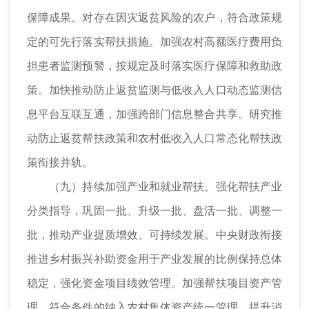
保障成果。对存在因灾返贫风险的农户，符合政策规
定的可先行落实帮扶措施。加强农村高额医疗费用负
担患者监测预警，按规定及时落实医疗保障和救助政
策。加快推动防止返贫监测与低收入人口动态监测信
息平台互联互通，加强跨部门信息整合共享。研究推
动防止返贫帮扶政策和农村低收入人口常态化帮扶政
策衔接并轨。
（九）持续加强产业和就业帮扶。强化帮扶产业
分类指导，巩固一批、升级一批、盘活一批、调整一
批，推动产业提质增效、可持续发展。中央财政衔接
推进乡村振兴补助资金用于产业发展的比例保持总体
稳定，强化资金项目绩效管理。加强帮扶项目资产管
理，符合条件的纳入农村集体资产统一管理。提升消