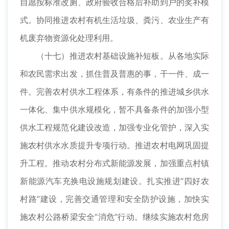
自愿按标准改厕、政府验收合格后补助到户的奖补模
式。协同推进农村有机生活垃圾、粪污、农业生产有
机废弃物资源化处理利用。
（十七）推进农村基础设施补短板。从各地实际
和农民需求出发，抓住普及普惠的事，干一件、成一
件。完善农村供水工程体系，有条件的推进城乡供水
一体化、集中供水规模化，暂不具备条件的加强小型
供水工程规范化建设改造，加强专业化管护，深入实
施农村供水水质提升专项行动。推进农村电网巩固提
升工程。推动农村分布式新能源发展，加强重点村镇
新能源汽车充换电设施规划建设。扎实推进“四好农
村路”建设，完善交通管理和安全防护设施，加快实
施农村公路桥梁安全“消危”行动。继续实施农村危房