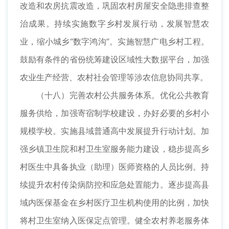
改造和农房抗震改造，巩固农村房屋安全隐患排查整
治成果。持续实施数字乡村发展行动，发展智慧农
业，缩小城乡“数字鸿沟”。实施智慧广电乡村工程。
鼓励有条件的省份统筹建设区域性大数据平台，加强
农业生产经营、农村社会管理等涉农信息协同共享。
（十八）完善农村公共服务体系。优化公共教育
服务供给，加强寄宿制学校建设，办好必要的乡村小
规模学校。实施县域普通高中发展提升行动计划。加
强乡镇卫生院和村卫生室服务能力建设，稳步提高乡
村医生中具备执业（助理）医师资格的人员比例。持
续提升农村传染病防控和应急处置能力。逐步提高县
域内医保基金在乡村医疗卫生机构使用的比例，加快
将村卫生室纳入医保定点管理。健全农村养老服务体