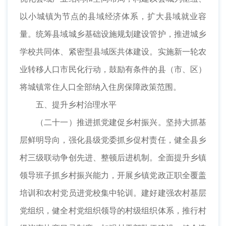
以小城镇为节点的县域经济体系，扩大县域就业容
量。统筹县域城乡基础设施规划建设管护，推进城乡
学校共同体、紧密型县域医共体建设。实施新一轮农
业转移人口市民化行动，鼓励有条件的县（市、区）
将城镇常住人口全部纳入住房保障政策范围。
五、提升乡村治理水平
（二十一）推进抓党建促乡村振兴。坚持大抓基
层鲜明导向，强化县级党委抓乡促村责任，健全县乡
村三级联动争创先进、整顿后进机制。全面提升乡镇
领导班子抓乡村振兴能力，开展乡镇党政正职全覆盖
培训和农村党员进党校集中轮训。建好建强农村基层
党组织，健全村党组织领导的村级组织体系，推行村