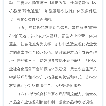
动，完善农机购置与应用补贴政策，开辟急需适用农
机鉴定“绿色通道”。加强基层农技推广体系条件建
设，强化公益性服务功能。
（五）构建现代农业经营体系。聚焦解决“谁来
种地”问题，以小农户为基础、新型农业经营主体为
重点、社会化服务为支撑，加快打造适应现代农业发
展的高素质生产经营队伍。提升家庭农场和农民合作
社生产经营水平，增强服务带动小农户能力。加强农
业社会化服务平台和标准体系建设，聚焦农业生产关
键薄弱环节和小农户，拓展服务领域和模式。支持农
村集体经济组织提供生产、劳务等居间服务。
（六）增强粮食和重要农产品调控能力。健全农
产品全产业链监测预警机制，强化多品种联动调控、