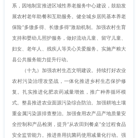
系，因地制宜推进区域性养老服务中心建设，鼓励发
展农村老年助餐和互助服务。健全城乡居民基本养老
保险“多缴多得、长缴多得”激励机制。加强农村生育
支持和婴幼儿照护服务，做好流动儿童、留守儿童、
妇女、老年人、残疾人等关心关爱服务。实施产粮大
县公共服务能力提升行动。
（十九）加强农村生态文明建设。持续打好农业
农村污染治理攻坚战，一体化推进乡村生态保护修
复。扎实推进化肥农药减量增效，推广种养循环模
式。整县推进农业面源污染综合防治。加强耕地土壤
重金属污染源排查整治。加强食用农产品产地质量安
全控制和产品检测，提升“从农田到餐桌”全过程食品
安全监管能力。推进兽用抗菌药使用减量化行动。强