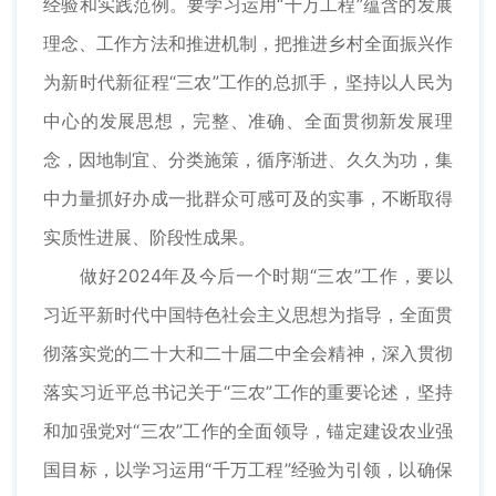
经验和实践范例。要学习运用“千万工程”蕴含的发展
理念、工作方法和推进机制，把推进乡村全面振兴作
为新时代新征程“三农”工作的总抓手，坚持以人民为
中心的发展思想，完整、准确、全面贯彻新发展理
念，因地制宜、分类施策，循序渐进、久久为功，集
中力量抓好办成一批群众可感可及的实事，不断取得
实质性进展、阶段性成果。
做好2024年及今后一个时期“三农”工作，要以
习近平新时代中国特色社会主义思想为指导，全面贯
彻落实党的二十大和二十届二中全会精神，深入贯彻
落实习近平总书记关于“三农”工作的重要论述，坚持
和加强党对“三农”工作的全面领导，锚定建设农业强
国目标，以学习运用“千万工程”经验为引领，以确保