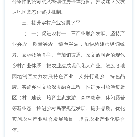
合条件的统筹纳入城镇住房保障范围。推动建立欠发
达地区常态化帮扶机制。
三、提升乡村产业发展水平
（十一）促进农村一二三产业融合发展。坚持产
业兴农、质量兴农、绿色兴农，加快构建粮经饲统
筹、农林牧渔并举、产加销贯通、农文旅融合的现代
乡村产业体系，把农业建成现代化大产业。鼓励各地
因地制宜大力发展特色产业，支持打造乡土特色品
牌。实施乡村文旅深度融合工程，推进乡村旅游集聚
区（村）建设，培育生态旅游、森林康养、休闲露营
等新业态，推进乡村民宿规范发展、提升品质。优化
实施农村产业融合发展项目，培育农业产业化联合
体。