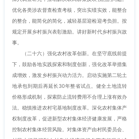
优化各类涉农督查检查考核，突出实绩实效，能整合
的整合，能简化的简化，减轻基层迎检迎考负担。按
规定开展乡村振兴表彰激励。讲好新时代乡村振兴故
事。
（二十六）强化农村改革创新。在坚守底线前提
下，鼓励各地实践探索和制度创新，强化改革举措集
成增效，激发乡村振兴动力活力。启动实施第二轮土
地承包到期后再延长30年整省试点。健全土地流转
价格形成机制，探索防止流转费用不合理上涨有效办
法。稳慎推进农村宅基地制度改革。深化农村集体产
权制度改革，促进新型农村集体经济健康发展，严格
控制农村集体经营风险。对集体资产由村民委员会、