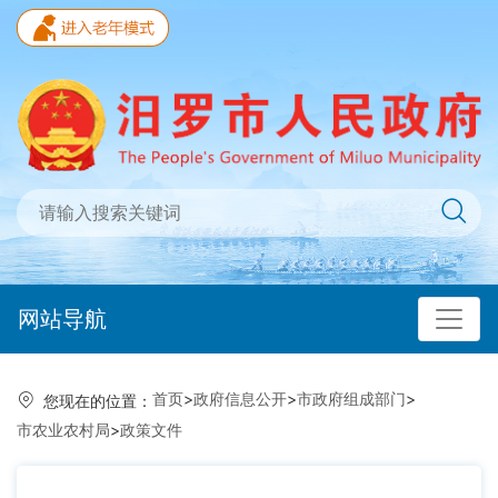
网站导航
首页
>
政府信息公开
>
市政府组成部门
>
您现在的位置：
市农业农村局
>
政策文件