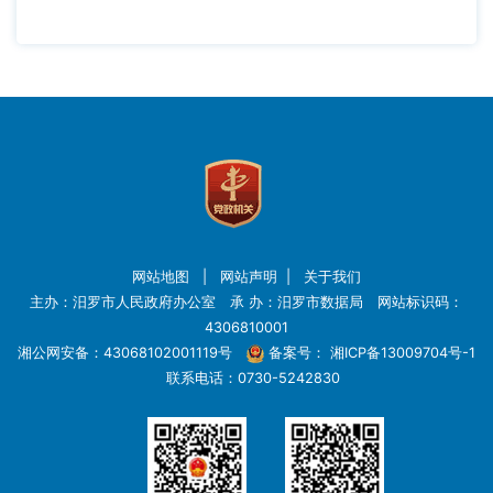
网站地图
|
网站声明
|
关于我们
主办：汨罗市人民政府办公室 承 办：汨罗市数据局 网站标识码：
4306810001
湘公网安备：43068102001119号
备案号：
湘ICP备13009704号-1
联系电话：0730-5242830