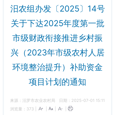
汨农组办发〔2025〕14号
关于下达2025年度第一批
市级财政衔接推进乡村振
兴（2023年市级农村人居
环境整治提升）补助资金
项目计划的通知
来源：汨罗市农业农村局
日期：2025-07-01 15:11
浏览量：
373
|
|
|
|