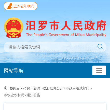
网站导航
首页
>
政府信息公开
>
市政府组成部门
>
您现在的位置：
市农业农村局
>
通知公告