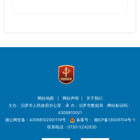
网站地图
|
网站声明
|
关于我们
主办：汨罗市人民政府办公室 承 办：汨罗市数据局 网站标识码：
4306810001
湘公网安备：43068102001119号
备案号：
湘ICP备13009704号-1
联系电话：0730-5242830