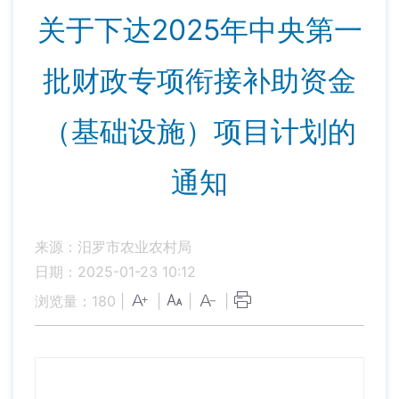
关于下达2025年中央第一
批财政专项衔接补助资金
（基础设施）项目计划的
通知
来源：汨罗市农业农村局
日期：2025-01-23 10:12
浏览量：
180
|
|
|
|