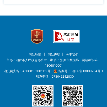
网站地图
|
网站声明
|
关于我们
主办：汨罗市人民政府办公室 承 办：汨罗市数据局 网站标识码：
4306810001
湘公网安备：43068102001119号
备案号：
湘ICP备13009704号-1
联系电话：0730-5242830