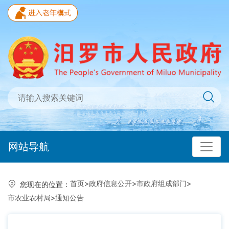
网站导航
首页
>
政府信息公开
>
市政府组成部门
>
您现在的位置：
市农业农村局
>
通知公告