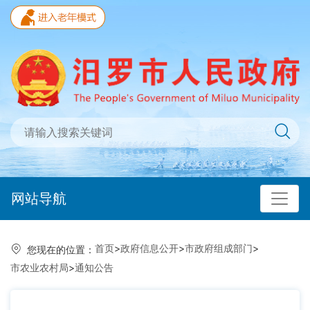
网站导航
首页
>
政府信息公开
>
市政府组成部门
>
您现在的位置：
市农业农村局
>
通知公告