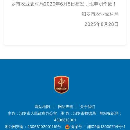
罗市农业农村局2020年6月5日核发，现申明作废！
汨罗市农业农村局
2025年8月28日
网站地图
|
网站声明
|
关于我们
主办：汨罗市人民政府办公室 承 办：汨罗市数据局 网站标识码：
4306810001
湘公网安备：43068102001119号
备案号：
湘ICP备13009704号-1