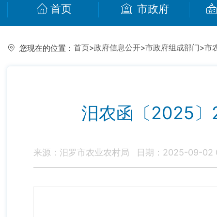
首页
市政府
首页
>
政府信息公开
>
市政府组成部门
>
市
您现在的位置：
汨农函〔2025
来源：汨罗市农业农村局
日期：2025-09-02 