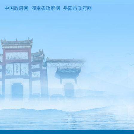
中国政府网
湖南省政府网
岳阳市政府网