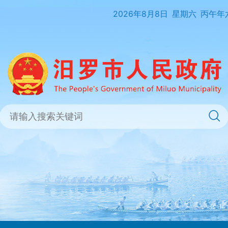
2026年8月8日
星期六
丙午年