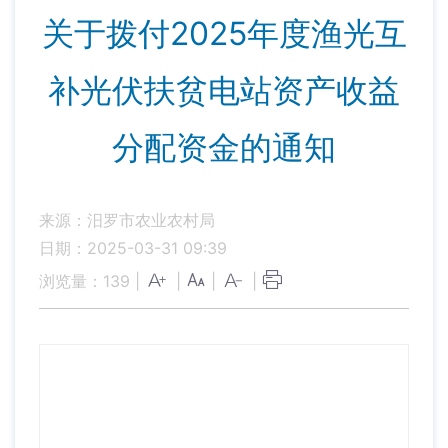
关于拨付2025年度渔光互
补光伏扶贫电站资产收益
分配资金的通知
来源：汨罗市农业农村局
日期：2025-03-31 09:39
浏览量：
139
|
|
|
|