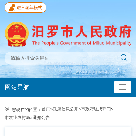
网站导航
首页
>
政府信息公开
>
市政府组成部门
>
您现在的位置：
市农业农村局
>
通知公告