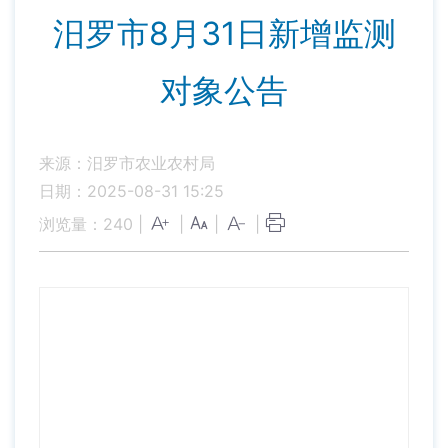
汨罗市8月31日新增监测
对象公告
来源：汨罗市农业农村局
日期：2025-08-31 15:25
浏览量：
240
|
|
|
|