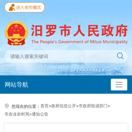
网站导航
首页
>
政府信息公开
>
市政府组成部门
>
您现在的位置：
市农业农村局
>
通知公告