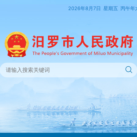
2026年8月7日
星期五
丙午年