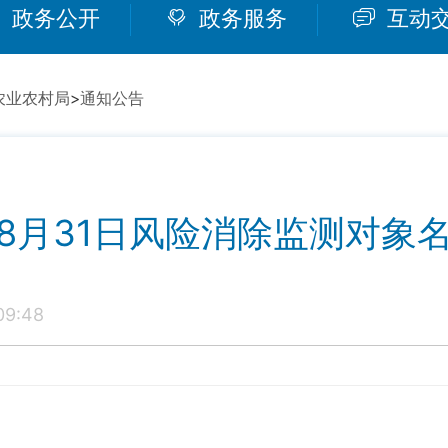
政务公开
政务服务
互动
农业农村局
>
通知公告
8月31日风险消除监测对象
9:48