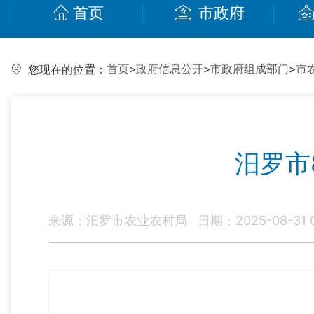
首页
市政府
首页
>
政府信息公开
>
市政府组成部门
>
市
您现在的位置：
汨罗市
来源：汨罗市农业农村局
日期：2025-08-31 0