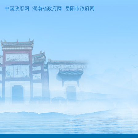
中国政府网
湖南省政府网
岳阳市政府网