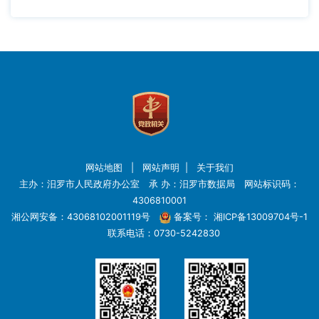
网站地图
|
网站声明
|
关于我们
主办：汨罗市人民政府办公室 承 办：汨罗市数据局 网站标识码：
4306810001
湘公网安备：43068102001119号
备案号：
湘ICP备13009704号-1
联系电话：0730-5242830