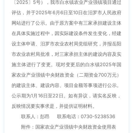
〔2025〕5号），我市白水镇农业产业强镇项目通过
评估，并于2025年6月6日至10日在汨罗市人民政府
网站进行了公示。由于原方案中有三家承担建设主体
在具体实施过程中，因实际建设条件发生变化，经建
设主体申请、汨罗市农业农村局党组研究，并报岳阳
市农业农村局批准，对三家承担主体的建设内容及实
施主体进行了变更。现对变更后的白水镇2025年国
家农业产业强镇中央财政资金（二期资金700万元）
的建设主体、建设内容、项目金额等事项进行公示。
公示期为1月16日至22日。如有异议，请实名反映，
反映情况要实事求是，并提供证明材料。
联系人：彭昂 联系电话：0730-5238536
附件：国家农业产业强镇中央财政资金使用表