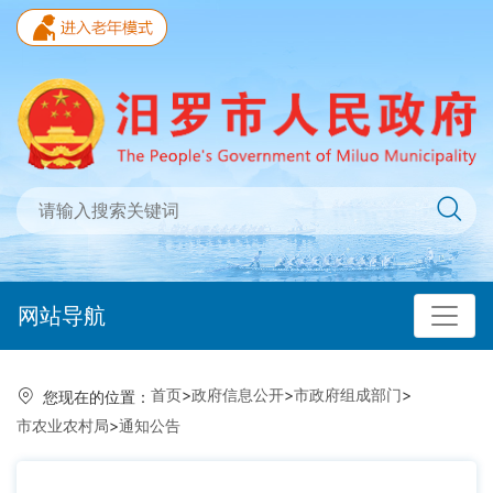
网站导航
首页
>
政府信息公开
>
市政府组成部门
>
您现在的位置：
市农业农村局
>
通知公告