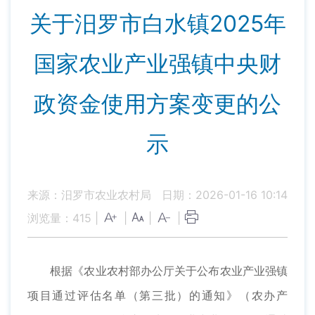
关于汨罗市白水镇2025年
国家农业产业强镇中央财
政资金使用方案变更的公
示
来源：汨罗市农业农村局
日期：2026-01-16 10:14
浏览量：
415
|
|
|
|
根据《农业农村部办公厅关于公布农业产业强镇
项目通过评估名单（第三批）的通知》（农办产