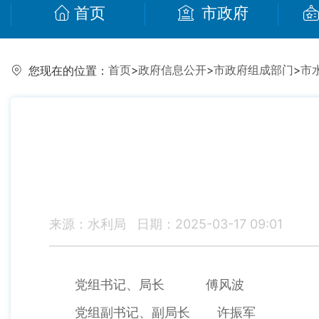
首页
市政府
首页
>
政府信息公开
>
市政府组成部门
>
市
您现在的位置：
来源：水利局
日期：2025-03-17 09:01
党组书记、局长 傅风波
党组副书记、副局长 许振军