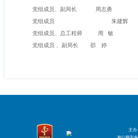
党组成员、副局长 周志勇
党组成员 朱建辉
党组成员、总工程师 周 敏
党组成员 、副局长 邵 婷
主办
湘公网安备：