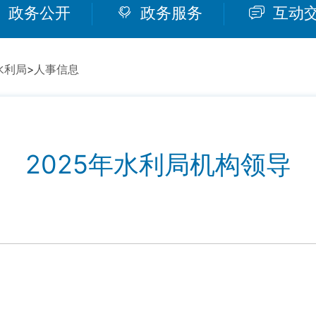
政务公开
政务服务
互动
水利局
>
人事信息
2025年水利局机构领导