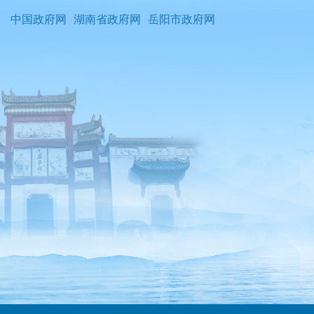
中国政府网
湖南省政府网
岳阳市政府网