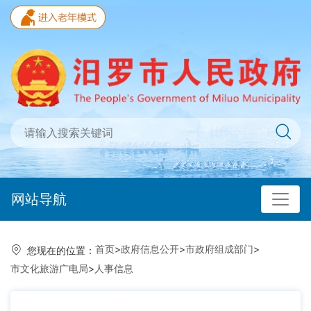
网站导航
首页
>
政府信息公开
>
市政府组成部门
>
您现在的位置：
市文化旅游广电局
>
人事信息