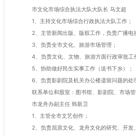
市文化市场综合执法大队大队长 马文超
1、主持文化市场综合行政执法大队工作；
2、主管新闻出版、版权工作，负责广播电
3、负责全市文化、旅游市场管理；
4、负责文化、文物、旅游方面行政审批工
5、协助做好民生实事工作（送书下乡）；
6、负责影剧院及机关办公楼遗留问题的处
联系单位和股室：图书馆、影剧院、市场管
市龙舟办副主任 韩新卫
1、主管全市文艺创作；
2、负责屈原文化、龙舟文化的研究、开发