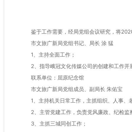
鉴于工作需要，经局党组会议研究，将202
市文旅广新局党组书记、局长 涂 猛
1、主持全面工作；
2、指导峨冠文化传媒公司的创建和工作开
联系单位：屈原纪念馆
市文旅广新局党组成员、副局长 朱佑宝
1、主持机关日常工作，主抓组织、人事、
2、主管党建工作，负责党风廉政、纪检监
3、主抓三城同创工作；