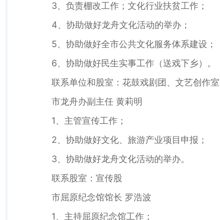
3、负责棚改工作；文化行业扶贫工作；
4、协助做好龙舟文化活动的举办；
5、协助做好全市公共文化服务体系建设；
6、协助做好民生实事工作（送戏下乡）。
联系单位和股室：花鼓戏剧团、文艺创作室
市龙舟办副主任 黄莉明
1、主管宣传工作；
2、协助做好文化、旅游产业项目申报；
3、协助做好龙舟文化活动的举办。
联系股室：宣传股
市屈原纪念馆馆长 罗浩波
1、主持屈原纪念馆工作；