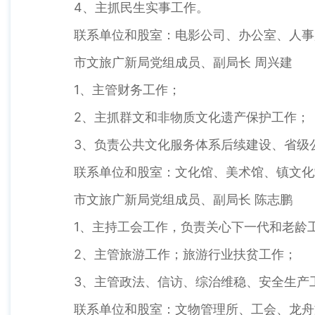
4、主抓民生实事工作。
联系单位和股室：电影公司、办公室、人事
市文旅广新局党组成员、副局长 周兴建
1、主管财务工作；
2、主抓群文和非物质文化遗产保护工作；
3、负责公共文化服务体系后续建设、省级
联系单位和股室：文化馆、美术馆、镇文化
市文旅广新局党组成员、副局长 陈志鹏
1、主持工会工作，负责关心下一代和老龄
2、主管旅游工作；旅游行业扶贫工作；
3、主管政法、信访、综治维稳、安全生产
联系单位和股室：文物管理所、工会、龙舟