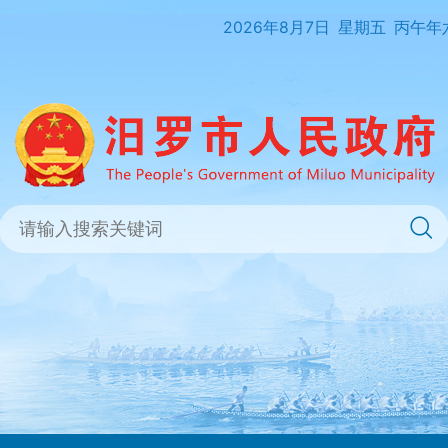
2026年8月7日
星期五
丙午年