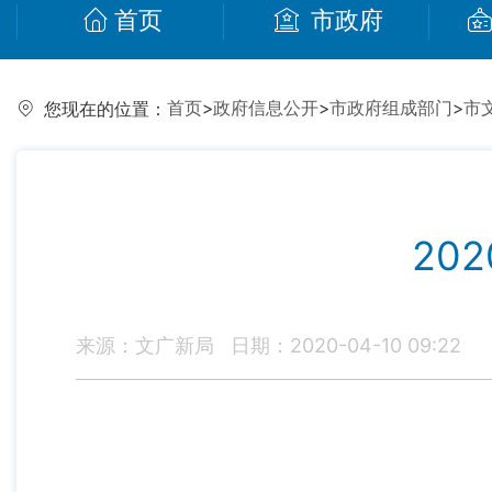
首页
市政府
首页
>
政府信息公开
>
市政府组成部门
>
市
您现在的位置：
20
来源：文广新局
日期：2020-04-10 09:22