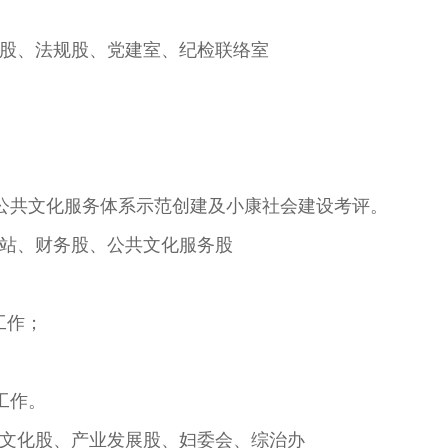
股、法规股、党建室、纪检联络室
公共文化服务体系示范创建及小康社会建设考评。
站、财务股、公共文化服务股
工作；
工作。
文化股、产业发展股、妇委会、综治办