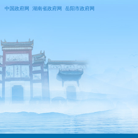
中国政府网
湖南省政府网
岳阳市政府网