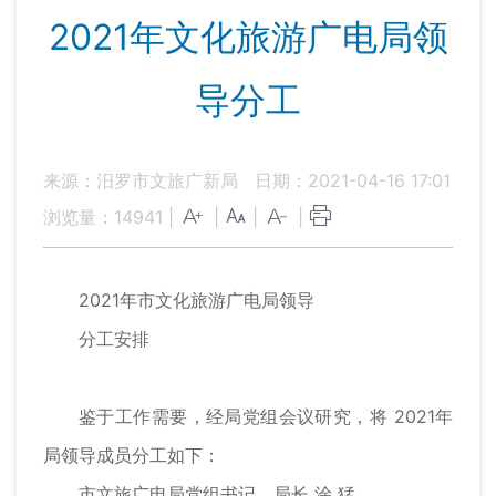
2021年文化旅游广电局领
导分工
来源：汨罗市文旅广新局
日期：2021-04-16 17:01
浏览量：
14941
|
|
|
|
2021年市文化旅游广电局领导
分工安排
鉴于工作需要，经局党组会议研究，将 2021年
局领导成员分工如下：
市文旅广电局党组书记、局长 涂 猛