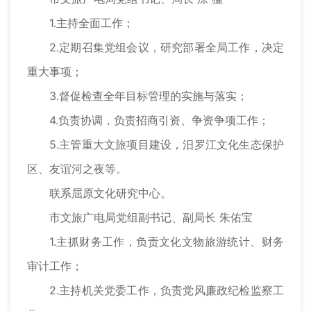
1.主持全面工作；
2.定期召集党组会议，研究部署全局工作，决定
重大事项；
3.督促检查全年目标管理的实施与落实；
4.负责协调，负责招商引资、争资争项工作；
5.主管重大文旅项目建设，汨罗江文化生态保护
区、友谊河之夜等。
联系屈原文化研究中心。
市文旅广电局党组副书记、副局长 朱佑宝
1.主抓财务工作，负责文化文物旅游统计、财务
审计工作；
2.主持机关党委工作，负责党风廉政纪检监察工