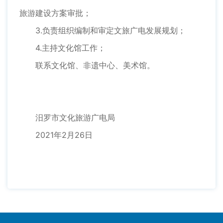
旅游建设方案审批；
3.负责组织编制和审定文旅广电发展规划；
4.主持文化馆工作；
联系文化馆、非遗中心、美术馆。
汨罗市文化旅游广电局
2021年2月26日