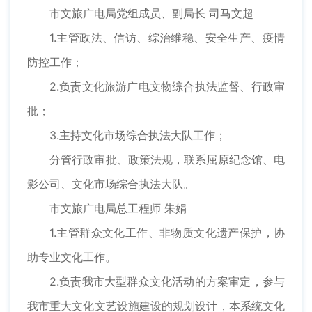
市文旅广电局党组成员、副局长 司马文超
1.主管政法、信访、综治维稳、安全生产、疫情
防控工作；
2.负责文化旅游广电文物综合执法监督、行政审
批；
3.主持文化市场综合执法大队工作；
分管行政审批、政策法规，联系屈原纪念馆、电
影公司、文化市场综合执法大队。
市文旅广电局总工程师 朱娟
1.主管群众文化工作、非物质文化遗产保护，协
助专业文化工作。
2.负责我市大型群众文化活动的方案审定，参与
我市重大文化文艺设施建设的规划设计，本系统文化