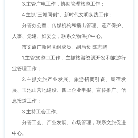
3.主管广电工作，协助管理旅游工作；
4.主抓“三城同创”、新时代文明实践工作；
分管办公室、传媒机构和播出管理、遗产保护、
人事、党建、妇委会，联系文物保护中心。
市文旅广新局党组成员、副局长 陈志鹏
1.主管旅游口工作，主抓旅游资源开发和旅游行
业管理工作；
2.主抓文旅产业发展、旅游招商引资、民宿发
展、玉池山营地建设、四上企业申报、宣传推广、信
息报道工作；
3.主持工会工作。
分管工会、产业发展、市场管理，联系文旅促进
中心。