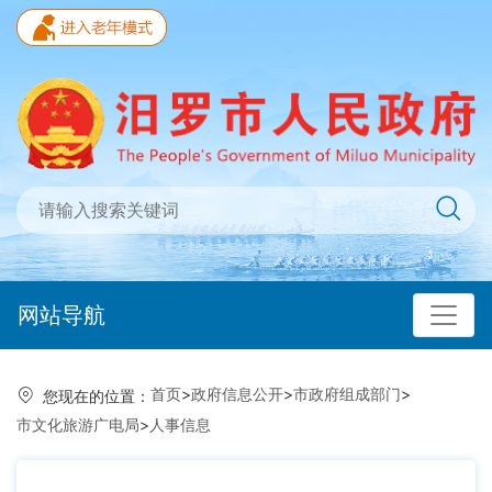
网站导航
首页
>
政府信息公开
>
市政府组成部门
>
您现在的位置：
市文化旅游广电局
>
人事信息