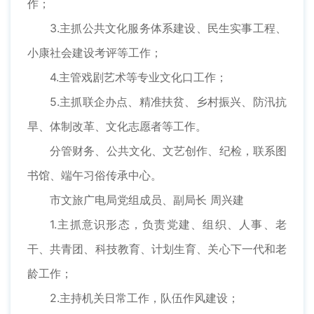
作；
3.主抓公共文化服务体系建设、民生实事工程、
小康社会建设考评等工作；
4.主管戏剧艺术等专业文化口工作；
5.主抓联企办点、精准扶贫、乡村振兴、防汛抗
旱、体制改革、文化志愿者等工作。
分管财务、公共文化、文艺创作、纪检，联系图
书馆、端午习俗传承中心。
市文旅广电局党组成员、副局长 周兴建
1.主抓意识形态，负责党建、组织、人事、老
干、共青团、科技教育、计划生育、关心下一代和老
龄工作；
2.主持机关日常工作，队伍作风建设；