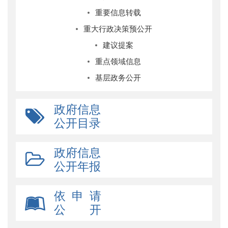
重要信息转载
重大行政决策预公开
建议提案
重点领域信息
基层政务公开
政府信息
公开目录
政府信息
公开年报
依 申 请
公 开