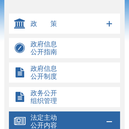
政 策
政府信息
公开指南
政府信息
公开制度
政务公开
组织管理
法定主动
公开内容