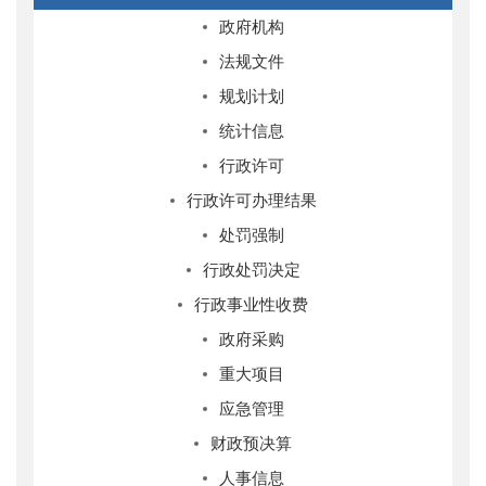
政府机构
法规文件
规划计划
统计信息
行政许可
行政许可办理结果
处罚强制
行政处罚决定
行政事业性收费
政府采购
重大项目
应急管理
财政预决算
人事信息