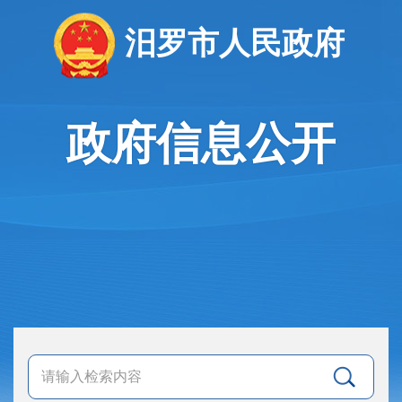
汨罗市人民政府
政府信息公开