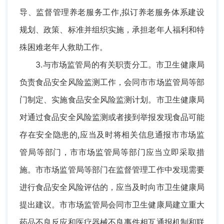
导、监督管理养老服务工作,拟订养老服务体系建设
规划、政策、标准并组织实施，承担老年人福利和特
殊困难老年人救助工作。
3.与市场监管局的有关职责分工。市卫生健康局
负责食品安全风险监测工作，会同市市场监管局等部
门制定、实施食品安全风险监测计划。市卫生健康局
对通过食品安全风险监测或者接到举报发现食品可能
存在安全隐患的,应当及时将相关信息通报市市场监
管局等部门，市市场监管局等部门应当立即采取措
施。市市场监管局等部门在监督管理工作中发现需要
进行食品安全风险评估的，应当及时向市卫生健康局
提出建议。市市场监管局会同市卫生健康局建立重大
药品不良反应和医疗器械不良事件相互通报机制和联