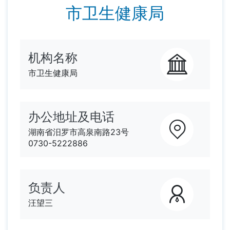
市卫生健康局
机构名称
市卫生健康局
办公地址及电话
湖南省汨罗市高泉南路23号
0730-5222886
负责人
汪望三