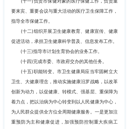
(十一)负责市保健对象的医疗保健工作，负责重
要来宾、重要会议与重大活动的医疗卫生保障工作，
指导全市保健工作。
(十二)组织开展卫生健康教育、健康宣传、健康
促进活动，承担卫生健康科学普及、信息发布工作。
(十三)指导市计划生育协会的业务工作。
(十四)完成市委、市政府交办的其他任务。
(十五)职能转变。市卫生健康局应当牢固树立大
卫生、大健康理念，推动实施健康汨罗战略，以改革
创新为动力，以促健康、转模式、强基层、重保障为
着力点，把以治病为中心转变到以人民健康为中心，
为人民群众提供全方位全周期健康服务。一是更加注
重预防为主和健康促进，加强预防控制重大疾病工