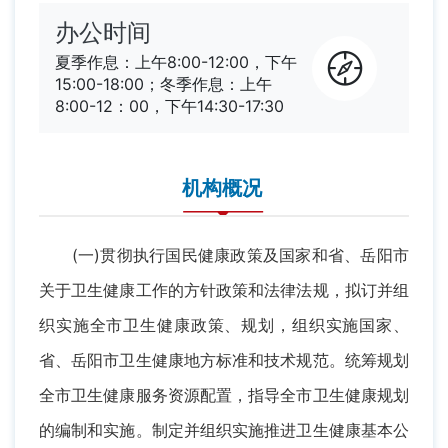
办公时间
夏季作息：上午8:00-12:00，下午
15:00-18:00；冬季作息：上午
8:00-12：00，下午14:30-17:30
机构概况
(一)贯彻执行国民健康政策及国家和省、岳阳市
关于卫生健康工作的方针政策和法律法规，拟订并组
织实施全市卫生健康政策、规划，组织实施国家、
省、岳阳市卫生健康地方标准和技术规范。统筹规划
全市卫生健康服务资源配置，指导全市卫生健康规划
的编制和实施。制定并组织实施推进卫生健康基本公