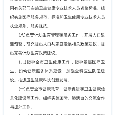
同有关部门实施卫生健康专业技术人员资格标准。组
织实施医疗服务规范、标准和卫生健康专业技术人员
执业规则、服务规范。
(八)负责计划生育管理和服务工作，开展人口监
测预警，研究提出人口与家庭发展相关政策建议，提
出完善计划生育政策建议。
(九)指导全市卫生健康工作，指导基层医疗卫
生、妇幼健康服务体系建设，加强全科医生队伍建
设。推进卫生健康科技创新发展。
(十)负责全市健康教育、健康促进和卫生健康信
息化建设等工作。组织实施国际、港澳台的交流合作
与援外工作。