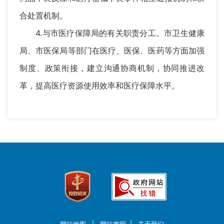
合处置机制。
4.与市医疗保障局的有关职责分工。市卫生健康
局、市医保局等部门在医疗、医保、医药等方面加强
制度、政策衔接，建立沟通协商机制，协同推进改
革，提高医疗资源使用效率和医疗保障水平。