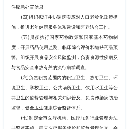
件应急处置信息。
(四)组织拟订并协调落实应对人口老龄化政策措
施，推进老年健康服务体系建设和医养结合工作。
(五)贯彻执行国家药物政策和国家基本药物制
度，开展药品使用监测、临床综合评价和短缺药品预
警。组织开展食品安全风险监测，负责食源性疾病及
与食品安全事故有关的流行病学调查。
(六)负责职责范围内的职业卫生、放射卫生、环
境卫生、学校卫生、公共场所卫生、饮用水卫生等公
共卫生的监督管理与相关知识普及。负责传染病防治
监督，健全卫生健康综合监督体系。
(七)制定全市医疗机构、医疗服务行业管理办法
并监督实施，建立医疗服务评价和监督管理体系。会