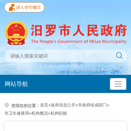
网站导航
首页
>
政府信息公开
>
市政府组成部门
>
您现在的位置：
市卫生健康局
>
机构概况
>
机构职能