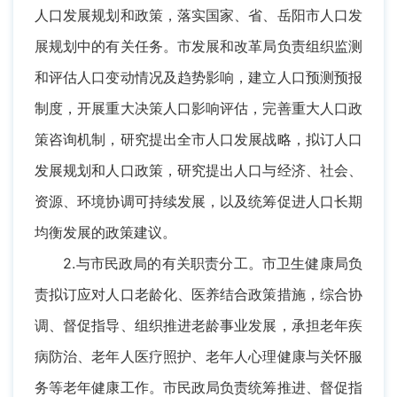
人口发展规划和政策，落实国家、省、岳阳市人口发
展规划中的有关任务。市发展和改革局负责组织监测
和评估人口变动情况及趋势影响，建立人口预测预报
制度，开展重大决策人口影响评估，完善重大人口政
策咨询机制，研究提出全市人口发展战略，拟订人口
发展规划和人口政策，研究提出人口与经济、社会、
资源、环境协调可持续发展，以及统筹促进人口长期
均衡发展的政策建议。
2.与市民政局的有关职责分工。市卫生健康局负
责拟订应对人口老龄化、医养结合政策措施，综合协
调、督促指导、组织推进老龄事业发展，承担老年疾
病防治、老年人医疗照护、老年人心理健康与关怀服
务等老年健康工作。市民政局负责统筹推进、督促指