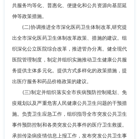
共服务均等化、普惠化、便捷化和公共资源向基层延
伸等政策措施。
(二)协调推进全市深化医药卫生体制改革,研究提
出全市深化医药卫生体制改革政策、措施的建议。组
织深化公立医院综合改革，推进管办分离。健全现代
医院管理制度，制定并组织实施推动卫生健康公共服
务提供主体多元化。提供方式多样化的政策措施，提
出医疗服务和药品价格政策的建议。
(三)制定并组织落实全市疾病预防控制规划、免
疫规划以及严重危害人民健康公共卫生问题的干预措
施。负责卫生应急工作，组织指导全市突发公共卫生
事件预防控制和各类突发公共事件的医疗卫生救援。
承担传染病疫情信息上报工作，发布突发公共卫生事