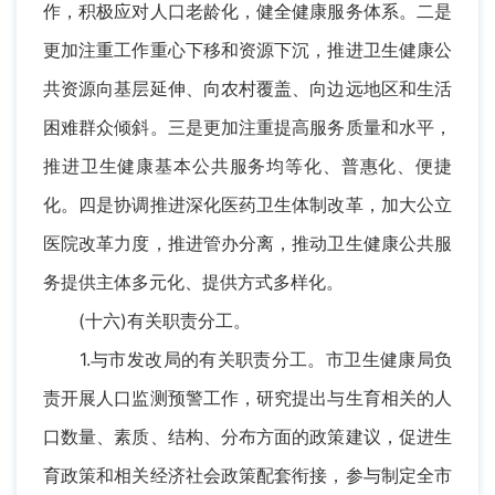
作，积极应对人口老龄化，健全健康服务体系。二是
更加注重工作重心下移和资源下沉，推进卫生健康公
共资源向基层延伸、向农村覆盖、向边远地区和生活
困难群众倾斜。三是更加注重提高服务质量和水平，
推进卫生健康基本公共服务均等化、普惠化、便捷
化。四是协调推进深化医药卫生体制改革，加大公立
医院改革力度，推进管办分离，推动卫生健康公共服
务提供主体多元化、提供方式多样化。
(十六)有关职责分工。
1.与市发改局的有关职责分工。市卫生健康局负
责开展人口监测预警工作，研究提出与生育相关的人
口数量、素质、结构、分布方面的政策建议，促进生
育政策和相关经济社会政策配套衔接，参与制定全市