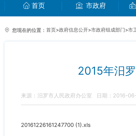
首页
市政府
首页
>
政府信息公开
>
市政府组成部门
>
市
您现在的位置：
2015年汨
来源：汨罗市人民政府办公室
日期：2016-06-2
20161226161247700 (1).xls