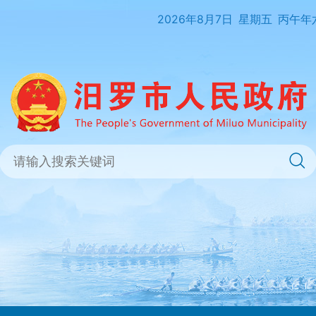
2026年8月7日
星期五
丙午年