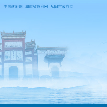
中国政府网
湖南省政府网
岳阳市政府网