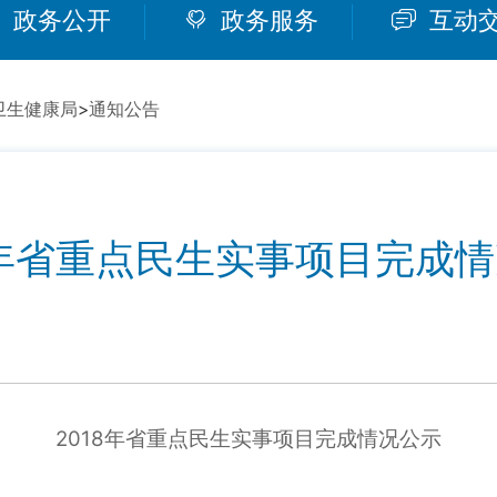
政务公开
政务服务
互动
卫生健康局
>
通知公告
8年省重点民生实事项目完成
2018年
省重点民生实事项目完成情况公示