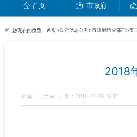
首页
市政府
首页
>
政府信息公开
>
市政府组成部门
>
市
您现在的位置：
201
来源：卫计局
日期：2018-11-28 16:15