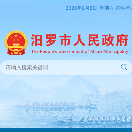
2026年8月8日
星期六
丙午年