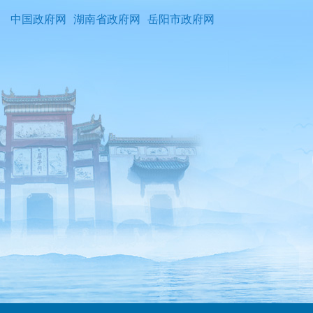
中国政府网
湖南省政府网
岳阳市政府网