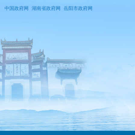
中国政府网
湖南省政府网
岳阳市政府网