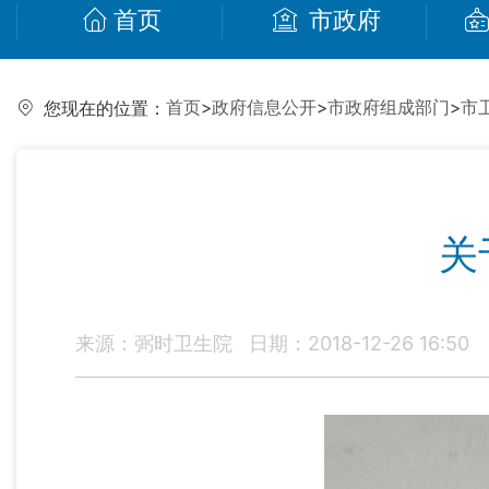
首页
市政府
首页
>
政府信息公开
>
市政府组成部门
>
市
您现在的位置：
关
来源：弼时卫生院
日期：2018-12-26 16:50