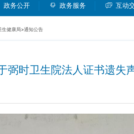
政务公开
政务服务
互动
卫生健康局
>
通知公告
于弼时卫生院法人证书遗失