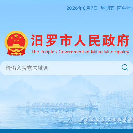
2026年8月7日
星期五
丙午年