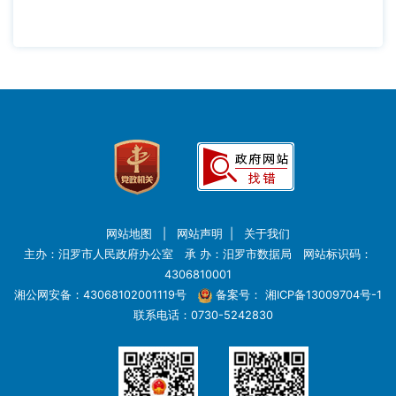
网站地图
|
网站声明
|
关于我们
主办：汨罗市人民政府办公室 承 办：汨罗市数据局 网站标识码：
4306810001
湘公网安备：43068102001119号
备案号：
湘ICP备13009704号-1
联系电话：0730-5242830