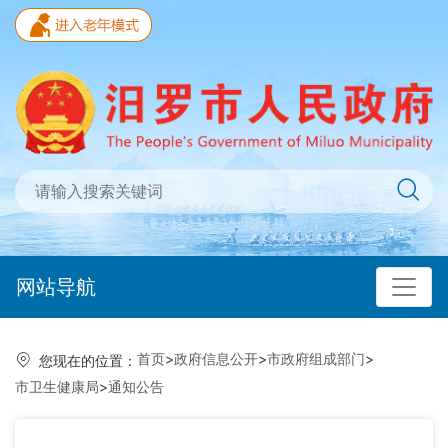
网站导航
首页
>
政府信息公开
>
市政府组成部门
>
您现在的位置：
市卫生健康局
>
通知公告