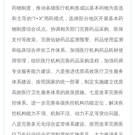
药物制度，推动各级医疗机构形成以基本药物为首选
和主导的“1+X”用药模式，选择部分地区开展基本药
物制度综合试点。协调相关部门完善药品采购、医保
支付等政策。完善短缺药品监测预警、药品使用监测
和临床综合评价工作体系。加强医疗机构药品耗材使
用管理，组织医疗机构完善药品采购流程，加强药师
专业服务能力建设。六是推进优质高效医疗卫生服务
体系建设。按照国家的统一部署，制定实施建立优质
高效医疗卫生服务体系的政策措施。七是改革完善疾
控体系。进一步完善各级疾控机构功能定位，解决疾
控机构能力不强、机制不活、动力不足等突出问题。
八是完善多元化综合监管体系建设。按照改革完善医
疗卫生行业综合监管制度的实施意见，大力推进多元