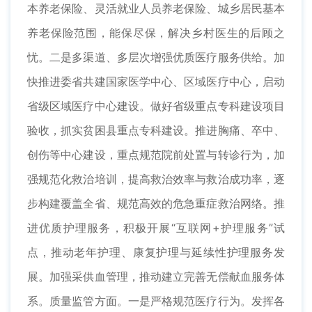
本养老保险、灵活就业人员养老保险、城乡居民基本
养老保险范围，能保尽保，解决乡村医生的后顾之
忧。二是多渠道、多层次增强优质医疗服务供给。加
快推进委省共建国家医学中心、区域医疗中心，启动
省级区域医疗中心建设。做好省级重点专科建设项目
验收，抓实贫困县重点专科建设。推进胸痛、卒中、
创伤等中心建设，重点规范院前处置与转诊行为，加
强规范化救治培训，提高救治效率与救治成功率，逐
步构建覆盖全省、规范高效的危急重症救治网络。推
进优质护理服务，积极开展“互联网+护理服务”试
点，推动老年护理、康复护理与延续性护理服务发
展。加强采供血管理，推动建立完善无偿献血服务体
系。质量监管方面。一是严格规范医疗行为。发挥各