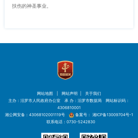
扶伤的神圣事业。
网站地图
|
网站声明
|
关于我们
主办：汨罗市人民政府办公室 承 办：汨罗市数据局 网站标识码：
4306810001
湘公网安备：43068102001119号
备案号：
湘ICP备13009704号-1
联系电话：0730-5242830