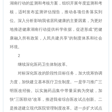
湖南行动的监测和考核方案，组织开展年度监测和考
核，适时发布监测评估报告，推动各项任务落实到
位。深入分析影响我省居民健康的主要因素，为更好
地推进健康湖南行动提供科学依据，促进形成“把健
康融入所有政策，人民共建共享”的制度体系和社会
环境。
2
继续深化医药卫生体制改革。
对标深化医改的阶段性目标任务，加大统筹协调
力度，加快建立基本医疗卫生制度。一是学习推广三
明医改经验。以实施药品集中带量采购为突破，加
快“三医联动”改革，推进我省综合医改试点创新。二
是推进建立现代医院管理制度改革。进一步扩大试点