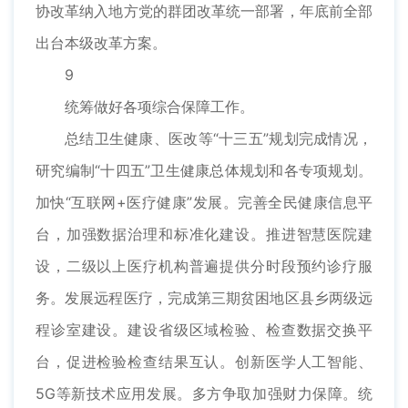
协改革纳入地方党的群团改革统一部署，年底前全部
出台本级改革方案。
9
统筹做好各项综合保障工作。
总结卫生健康、医改等“十三五”规划完成情况，
研究编制“十四五”卫生健康总体规划和各专项规划。
加快“互联网+医疗健康”发展。完善全民健康信息平
台，加强数据治理和标准化建设。推进智慧医院建
设，二级以上医疗机构普遍提供分时段预约诊疗服
务。发展远程医疗，完成第三期贫困地区县乡两级远
程诊室建设。建设省级区域检验、检查数据交换平
台，促进检验检查结果互认。创新医学人工智能、
5G等新技术应用发展。多方争取加强财力保障。统