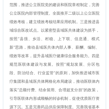
范围，推进公立医院党的建设和医院章程制定，完善
公立医院内部管理制度。全面推开二级以上公立医院
绩效考核，建立绩效考核结果应用机制。三是推进县
域综合医改试点。以紧密型县域医共体建设为抓手，
按照“县强、乡活、村稳、上下联、信息通、模式
新”思路，推动县域医共体内部人事、薪酬、编制、
绩效等改革，提升县域医疗健康综合服务能力。四是
规范医联体建设与发展。按照“规划发展、分区包
段、防治结合、行业监管”的原则，加快推进城市医
疗集团和县域医共体网格化布局建设，推动医联体内
落实“总额付费、结余留用、合理超支分担”的政策，
引导医联体内形成顺畅的转诊机制，促使优质医疗资
源下沉。五是完善药品供应保障制度。完善我省基本