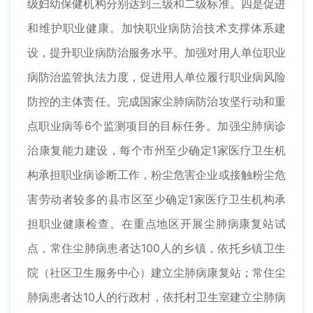
级妇幼保健机构分别达到三级和二级标准。四是促进
和维护职业健康。加快职业病防治技术支撑体系建
设，提升职业病防治服务水平。加强对用人单位职业
病防治监管执法力度，促进用人单位履行职业病风险
防控的主体责任。完成国家尘肺病防治攻坚行动和重
点职业病等6个监测项目的目标任务。加强尘肺病诊
治康复能力建设，每个市州至少确定1家医疗卫生机
构承担职业病诊断工作，粉尘危害企业或接触粉尘危
害劳动者较多的县市区至少确定1家医疗卫生机构承
担职业健康检查。在重点地区开展尘肺病康复站试
点，常住尘肺病患者达100人的乡镇，依托乡镇卫生
院（社区卫生服务中心）建立尘肺病康复站；常住尘
肺病患者达10人的行政村，依托村卫生室建立尘肺病