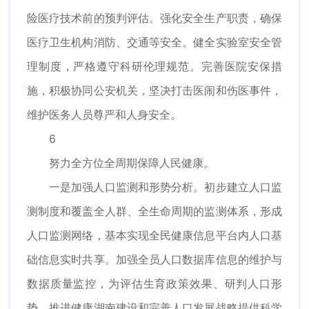
险医疗技术前的预判评估。强化安全生产职责，确保
医疗卫生机构消防、交通等安全。健全实验室安全管
理制度，严格遵守科研伦理规范。完善医院安保措
施，积极协同公安机关，坚决打击医闹和伤医事件，
维护医务人员尊严和人身安全。
6
努力全方位全周期保障人民健康。
一是加强人口监测和形势分析。初步建立人口监
测制度和覆盖全人群、全生命周期的监测体系，形成
人口监测网络，基本实现全民健康信息平台内人口基
础信息实时共享。加强全员人口数据库信息的维护与
数据质量监控，为评估生育政策效果、研判人口形
势、推进健康湖南建设和完善人口发展战略提供科学