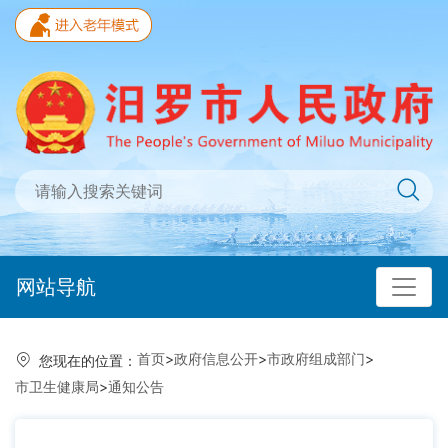
网站导航
首页
>
政府信息公开
>
市政府组成部门
>
您现在的位置：
市卫生健康局
>
通知公告