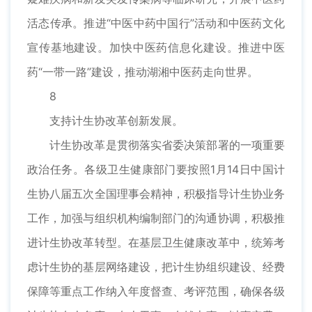
活态传承。推进“中医中药中国行”活动和中医药文化
宣传基地建设。加快中医药信息化建设。推进中医
药“一带一路”建设，推动湖湘中医药走向世界。
8
支持计生协改革创新发展。
计生协改革是贯彻落实省委决策部署的一项重要
政治任务。各级卫生健康部门要按照1月14日中国计
生协八届五次全国理事会精神，积极指导计生协业务
工作，加强与组织机构编制部门的沟通协调，积极推
进计生协改革转型。在基层卫生健康改革中，统筹考
虑计生协的基层网络建设，把计生协组织建设、经费
保障等重点工作纳入年度督查、考评范围，确保各级