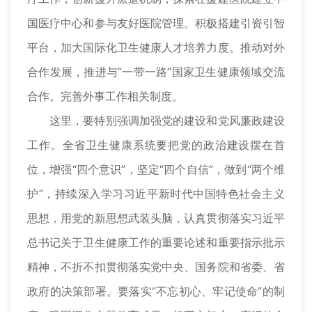
国医疗中心和参与友好医院管理。积极搭建引资引智
平台，加大国际化卫生健康人才培养力度。推动对外
合作发展，推进与“一带一路”国家卫生健康领域交流
合作。完善外事工作相关制度。
这里，要特别强调加强党的建设和党风廉政建设
工作。全省卫生健康系统要把党的政治建设摆在首
位，增强“四个意识”，坚定“四个自信”，做到“两个维
护”，持续深入学习习近平新时代中国特色社会主义
思想，用党的新思想武装头脑，认真贯彻落实习近平
总书记关于卫生健康工作的重要论述和重要指示批示
精神，不折不扣贯彻落实党中央、国务院和省委、省
政府的决策部署。要落实“不忘初心、牢记使命”的制