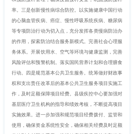
率。三是创新慢性病综合防控。以实施健康中国行动
的心脑血管疾病、癌症、慢性呼吸系统疾病、糖尿病
等专项防治行动为切入点，充分发挥各类慢病防治办
的作用，探索防治结合服务新模式。完善社会心理服
务体系。开展饮用水、空气等环境与健康监测，完善
风险评估和预警机制。落实国民营养计划和合理膳食
行动。四是规范基本公共卫生服务。统筹做好财政事
权和支出责任改革后的基本公共卫生服务项目实施工
作，及时足额保障项目经费。县级疾控中心要加强对
基层医疗卫生机构的指导和绩效考核，不断提高项目
实施效果。进一步加强和规范项目经费拨付、监管和
使用，确保资金系统性安全，确保相关经费及时足额