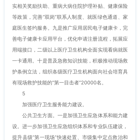
实相关奖励扶助、重病大病住院护理补贴、健康保险
等政策，完善“双岗”联系人制度、就医绿色通道、家
庭医生签约服务。九是推广应用居民电子健康卡，完
善电子健康卡应用平台，优化申请注册流程，拓展应
用端接口，二级以上医疗卫生机构全面实现看病就医
一卡通用。十是普及急救知识技能，积极推动现场救
护条例立法，组织各级医疗卫生机构面向社会培育具
有现场救护技能的“第一目击者”20000名。
5
加强医疗卫生服务能力建设。
公共卫生方面。一是加强卫生应急体系和能力建
设。进一步加强卫生应急组织体系和专业队伍建设，
提升县级“第一现场”快速处置、市级集中定点救治和