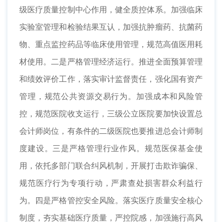
级医疗质量控制中心作用，健全质控体系。加强临床
实验室管理和检验结果互认，加强抗肿瘤药、抗菌药
物、重点监控药品等临床使用管理，规范高值医用耗
材使用。二是严格管理经济运行。推进全面预算管理
和绩效评价工作，落实审计监督责任，强化国有资产
管理，规范公共资源交易行为。加强成本和风险管
控，规范医院收支运行，三级公立医院要加快设置总
会计师岗位，有条件的二级医院也要推进总会计师制
度建设。三是严格管理行业作风。规范医保基金使
用，依托多部门联合纠风机制，开展打击欺诈骗保、
规范医疗行为专项行动，严肃查处损害群众利益行
为。四是严格管控安全风险。落实医疗质量安全核心
制度，夯实基础医疗质量，严控院感，加强施行高风