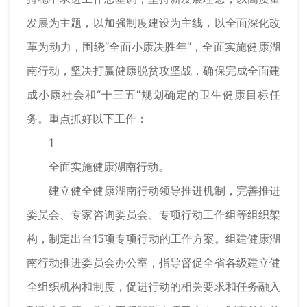
发展为主题，以加强制度建设为主线，以全面深化改
革为动力，围绕“全面小康决胜年”，全面实施健康湖
南行动，坚决打赢健康脱贫攻坚战，确保完成全面建
成小康社会和“十三五”规划确定的卫生健康目标任
务。重点抓好以下工作：
1
全面实施健康湖南行动。
建立健全健康湖南行动领导推进机制，完善推进
委员会、专家咨询委员会、专项行动工作组等组织架
构，制定出台15项专项行动的工作方案。组建健康湖
南行动推进委员会办公室，指导督促全省各级建立健
全组织机构和制度，促进行动的相关要求和任务融入