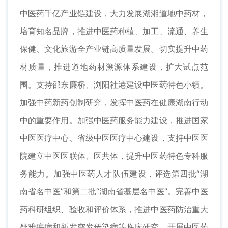
中医药千亿产业链建设，大力发展湖湘道地中药材，
培育知名品牌，推进中医药种植、加工、流通、养生
保健、文化旅游全产业链高质量发展。切实提升中药
材质量，推进道地药材溯源体系建设，扩大试点范
围。支持邵东廉桥、浏阳社港建设中医药特色小镇。
加强中药新药创制研究，发挥中医药在健康湖南行动
中的重要作用。加强中医药服务能力建设，推进国家
中医医疗中心、省级中医医疗中心建设，支持中医医
院建立中医医联体、医共体，提升中医药特色专科服
务能力。加强中医药人才队伍建设，评选第四批“湖
南省名中医”和第二批“湖南省基层名中医”。完善中医
药科研组织、验收和评价体系，推进中医药防治重大
疑难疾病和新发突发传染病等临床研究，开展中医药