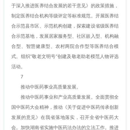
于深入推进医养结合发展的若干意见》的政策措施，
制定医养结合机构等级评定等标准规范。开展医养结
合示范县市区、示范机构创建，探索建设省级医养结
合示范基地，发展居家服务型、社区嵌入型、机构融
合型、智慧健康型、农村两院合作型等医养结合模
式。组织“敬老文明号”创建及敬老助老模范人物评选
活动。
7
推动中医药事业高质量发展。
推动中医药事业和产业高质量发展。全面贯彻全
国中医药大会精神，推动《关于促进中医药传承创新
发展的意见》在我省落地落实，召开全省中医药大
会。加快湖南省实施中医药法办法的立法工作。推进