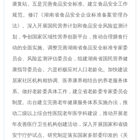
康复站。五是完善食品安全标准。建立食品安全工作
规范。修订《湖南省食品安全企业标准备案管理办
法》。深入开展国民营养计划和食品安全风险监测计
划，争创国家区域性营养创新平台，推动合理膳食行
动的全面实施。调整完善湖南省食品安全标准专家委
员会、风险监测评估委员会，组建湖南省国民营养健
康指导委员会。六是积极应对人口老龄化。加快建设
居家社区机构相协调、医养康养相结合的养老服务体
系。做好老龄委具体工作，建立省老龄委专家委员会
制度。出台建立完善老年健康服务体系实施办法，推
动二级以上综合性医院老年医学科建设，推动开展老
年友善医疗卫生机构创建活动，深入开展国家和省级
安宁疗护试点。研究制定落实国家多部委印发的《关