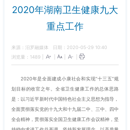
2020年湖南卫生健康九大
重点工作
来源：汨罗融媒体
日期：2020-05-29 10:40
浏览量：
1489
|
|
|
|
2020年是全面建成小康社会和实现“十三五”规
划目标的收官之年。全省卫生健康工作的总体思路
是：以习近平新时代中国特色社会主义思想为指导，
全面贯彻落实党的十九大和十九届二中、三中、四中
全会精神，贯彻落实全国卫生健康工作会议精神，坚
持稳中求进工作总基调，坚持新发展理念，以高质量