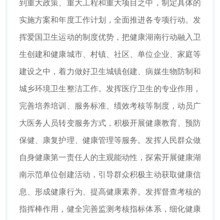
到重大政策、重大工程和重大项目之中，制定具体的
实施方案和年度工作计划，全面推进各专项行动。发
挥爱国卫生运动的制度优势，把健康湖南行动融入卫
生创建和健康城市、村镇、社区、单位企业、家庭等
建设之中，着力做好卫生城镇创建、病媒生物防制和
城乡环境卫生整洁工作。发挥医疗卫生的专业作用，
完善培养培训、服务标准、绩效考核等制度，动员广
大医务人员转变服务方式，积极开展健康教育、预防
保健、康复护理、健康管理等服务。发挥人民群众做
自身健康第一责任人的主观能动性，探索开展健康湖
南示范单位创建活动，引导群众积极主动获取健康信
息、形成健康行为、提高健康素养。发挥督查考核的
指挥棒作用，健全完善监测考核指标体系，细化健康