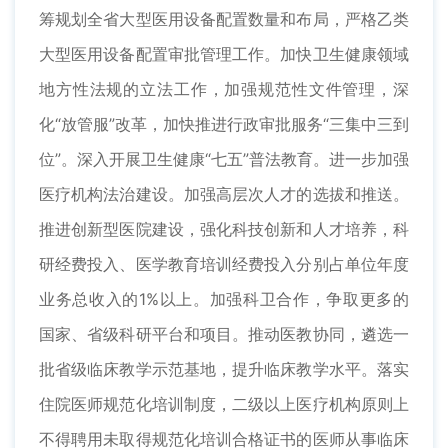
筹规划全省大型医用设备配置数量和布局，严格乙类
大型医用设备配置审批管理工作。加快卫生健康领域
地方性法规的立法工作，加强规范性文件管理，深
化“放管服”改革，加快推进行政审批服务“三集中三到
位”。深入开展卫生健康“七五”普法教育。进一步加强
医疗机构法治建设。加强高层次人才的选拔和推送。
推进创新型医院建设，强化科技创新和人才培养，科
研经费投入、医学教育培训经费投入分别占单位年度
业务总收入的1%以上。加强科卫合作，争取更多的
国家、省级科研平台和项目。推动医教协同，遴选一
批省级临床教学示范基地，提升临床教学水平。落实
住院医师规范化培训制度，二级以上医疗机构原则上
不得聘用未取得规范化培训合格证书的医师从事临床