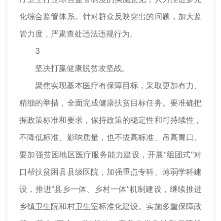
化综合监管体系。针对群众反映突出的问题，加大监
管力度，严肃查处违法违规行为。
3
坚决打赢健康脱贫攻坚战。
聚焦实现基本医疗有保障目标，采取更加有力、
精细的举措，全面完成健康扶贫目标任务。要准确把
握政策标准和要求，保持政策的稳定性和可持续性，
不降低标准、影响质量，也不拔高标准、吊高胃口。
要加强贫困地区医疗服务能力建设，开展“组团式”对
口帮扶贫困县县级医院，加强重点专科、薄弱学科建
设，推进“县乡一体、乡村一体”机制建设，继续推进
乡镇卫生院和村卫生室标准化建设。实施多重保障政