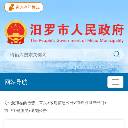
网站导航
首页
>
政府信息公开
>
市政府组成部门
>
您现在的位置：
市卫生健康局
>
通知公告