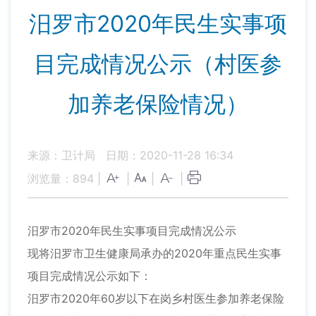
汨罗市2020年民生实事项
目完成情况公示（村医参
加养老保险情况）
来源：卫计局
日期：2020-11-28 16:34
浏览量：
894
|
|
|
|
汨罗市2020年民生实事项目完成情况公示
现将汨罗市卫生健康局承办的2020年重点民生实事
项目完成情况公示如下：
汨罗市2020年60岁以下在岗乡村医生参加养老保险