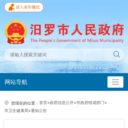
网站导航
首页
>
政府信息公开
>
市政府组成部门
>
您现在的位置：
市卫生健康局
>
通知公告