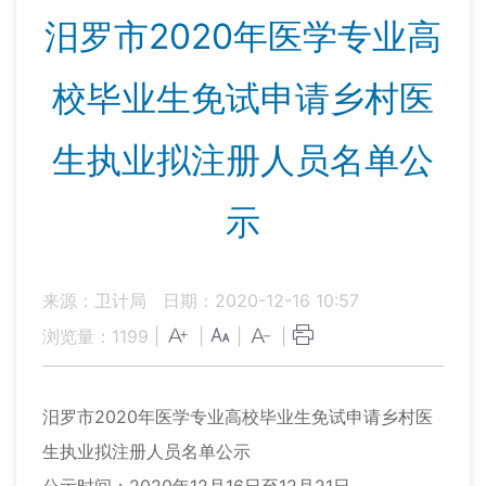
汨罗市2020年医学专业高
校毕业生免试申请乡村医
生执业拟注册人员名单公
示
来源：卫计局
日期：2020-12-16 10:57
浏览量：
1199
|
|
|
|
汨罗市2020年医学专业高校毕业生免试申请乡村医
生执业拟注册人员名单公示